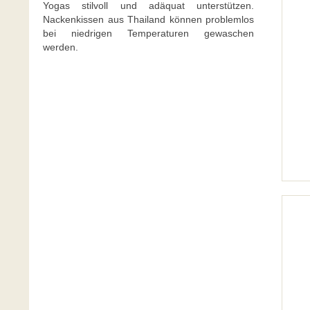
Yogas stilvoll und adäquat unterstützen.
Nackenkissen aus Thailand können problemlos
bei niedrigen Temperaturen gewaschen
werden.