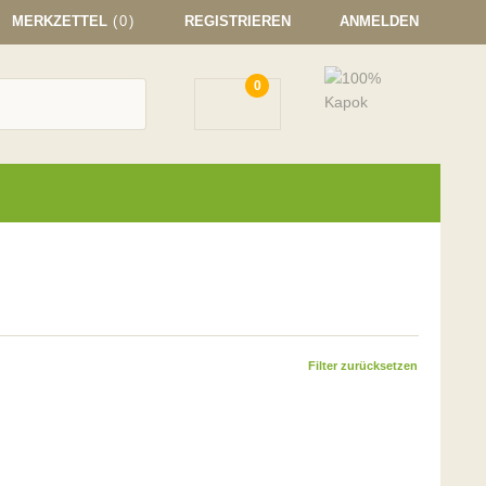
MERKZETTEL
(0)
REGISTRIEREN
ANMELDEN
0
Filter zurücksetzen