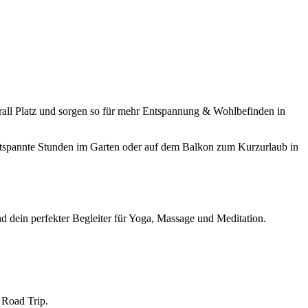
rall Platz und sorgen so für mehr Entspannung & Wohlbefinden in
entspannte Stunden im Garten oder auf dem Balkon zum Kurzurlaub in
d dein perfekter Begleiter für Yoga, Massage und Meditation.
 Road Trip.