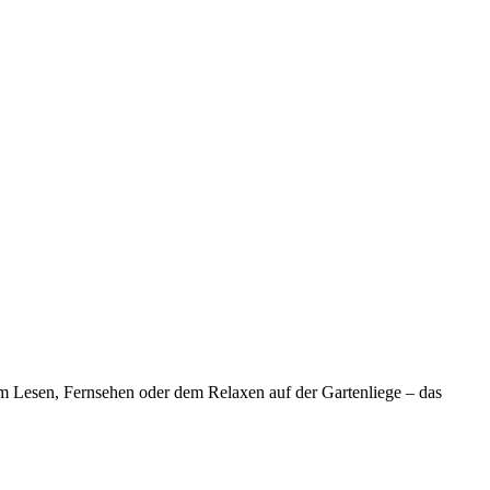
m Lesen, Fernsehen oder dem Relaxen auf der Gartenliege – das