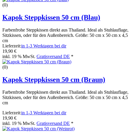
(0)
Kapok Steppkissen 50 cm (Blau)
Farbenfrohe Steppkissen direkt aus Thailand. Ideal als Stuhlauflage,
Sitzkissen, oder für den Außenbereich. Größe: 50 cm x 50 cm x 4,5
cm
Lieferzeit:
in 1-3 Werktagen bei dir
19,90 €
inkl. 19 % MwSt.
Gratisversand DE
*
(0)
Kapok Steppkissen 50 cm (Braun)
Farbenfrohe Steppkissen direkt aus Thailand. Ideal als Stuhlauflage,
Sitzkissen, oder für den Außenbereich. Größe: 50 cm x 50 cm x 4,5
cm
Lieferzeit:
in 1-3 Werktagen bei dir
19,90 €
inkl. 19 % MwSt.
Gratisversand DE
*