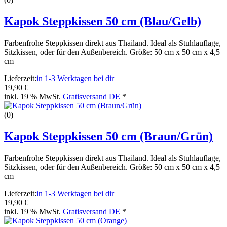
Kapok Steppkissen 50 cm (Blau/Gelb)
Farbenfrohe Steppkissen direkt aus Thailand. Ideal als Stuhlauflage,
Sitzkissen, oder für den Außenbereich. Größe: 50 cm x 50 cm x 4,5
cm
Lieferzeit:
in 1-3 Werktagen bei dir
19,90 €
inkl. 19 % MwSt.
Gratisversand DE
*
(0)
Kapok Steppkissen 50 cm (Braun/Grün)
Farbenfrohe Steppkissen direkt aus Thailand. Ideal als Stuhlauflage,
Sitzkissen, oder für den Außenbereich. Größe: 50 cm x 50 cm x 4,5
cm
Lieferzeit:
in 1-3 Werktagen bei dir
19,90 €
inkl. 19 % MwSt.
Gratisversand DE
*