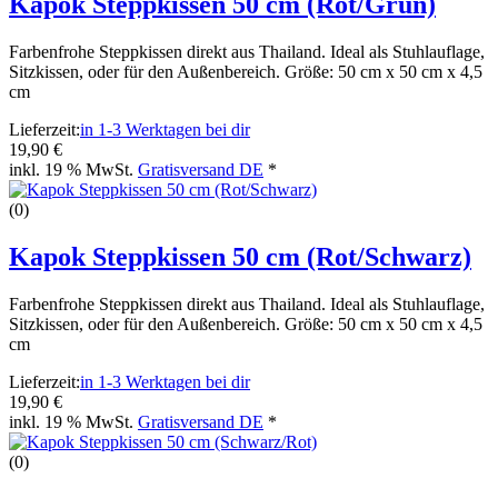
Kapok Steppkissen 50 cm (Rot/Grün)
Farbenfrohe Steppkissen direkt aus Thailand. Ideal als Stuhlauflage,
Sitzkissen, oder für den Außenbereich. Größe: 50 cm x 50 cm x 4,5
cm
Lieferzeit:
in 1-3 Werktagen bei dir
19,90 €
inkl. 19 % MwSt.
Gratisversand DE
*
(0)
Kapok Steppkissen 50 cm (Rot/Schwarz)
Farbenfrohe Steppkissen direkt aus Thailand. Ideal als Stuhlauflage,
Sitzkissen, oder für den Außenbereich. Größe: 50 cm x 50 cm x 4,5
cm
Lieferzeit:
in 1-3 Werktagen bei dir
19,90 €
inkl. 19 % MwSt.
Gratisversand DE
*
(0)