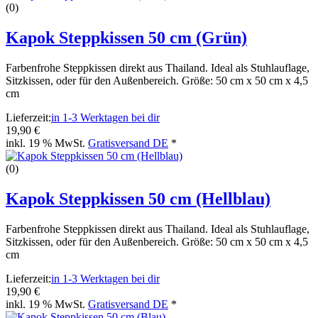
(0)
Kapok Steppkissen 50 cm (Grün)
Farbenfrohe Steppkissen direkt aus Thailand. Ideal als Stuhlauflage,
Sitzkissen, oder für den Außenbereich. Größe: 50 cm x 50 cm x 4,5
cm
Lieferzeit:
in 1-3 Werktagen bei dir
19,90 €
inkl. 19 % MwSt.
Gratisversand DE
*
(0)
Kapok Steppkissen 50 cm (Hellblau)
Farbenfrohe Steppkissen direkt aus Thailand. Ideal als Stuhlauflage,
Sitzkissen, oder für den Außenbereich. Größe: 50 cm x 50 cm x 4,5
cm
Lieferzeit:
in 1-3 Werktagen bei dir
19,90 €
inkl. 19 % MwSt.
Gratisversand DE
*