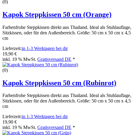
(0)
Kapok Steppkissen 50 cm (Orange)
Farbenfrohe Steppkissen direkt aus Thailand. Ideal als Stuhlauflage,
Sitzkissen, oder für den Außenbereich. Größe: 50 cm x 50 cm x 4,5
cm
Lieferzeit:
in 1-3 Werktagen bei dir
19,90 €
inkl. 19 % MwSt.
Gratisversand DE
*
(0)
Kapok Steppkissen 50 cm (Rubinrot)
Farbenfrohe Steppkissen direkt aus Thailand. Ideal als Stuhlauflage,
Sitzkissen, oder für den Außenbereich. Größe: 50 cm x 50 cm x 4,5
cm
Lieferzeit:
in 1-3 Werktagen bei dir
19,90 €
inkl. 19 % MwSt.
Gratisversand DE
*