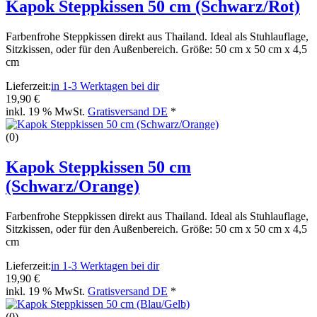
Kapok Steppkissen 50 cm (Schwarz/Rot)
Farbenfrohe Steppkissen direkt aus Thailand. Ideal als Stuhlauflage,
Sitzkissen, oder für den Außenbereich. Größe: 50 cm x 50 cm x 4,5
cm
Lieferzeit:
in 1-3 Werktagen bei dir
19,90 €
inkl. 19 % MwSt.
Gratisversand DE
*
(0)
Kapok Steppkissen 50 cm
(Schwarz/Orange)
Farbenfrohe Steppkissen direkt aus Thailand. Ideal als Stuhlauflage,
Sitzkissen, oder für den Außenbereich. Größe: 50 cm x 50 cm x 4,5
cm
Lieferzeit:
in 1-3 Werktagen bei dir
19,90 €
inkl. 19 % MwSt.
Gratisversand DE
*
(0)