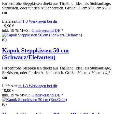
Farbenfrohe Steppkissen direkt aus Thailand. Ideal als Stuhlauflage,
Sitzkissen, oder für den Außenbereich. Größe: 50 cm x 50 cm x 4,5
cm
Lieferzeit:
in 1-3 Werktagen bei dir
19,90 €
inkl. 19 % MwSt.
Gratisversand DE
*
(0)
Kapok Steppkissen 50 cm
(Schwarz/Elefanten)
Farbenfrohe Steppkissen direkt aus Thailand. Ideal als Stuhlauflage,
Sitzkissen, oder für den Außenbereich. Größe: 50 cm x 50 cm x 4,5
cm
Lieferzeit:
in 1-3 Werktagen bei dir
19,90 €
inkl. 19 % MwSt.
Gratisversand DE
*
(0)