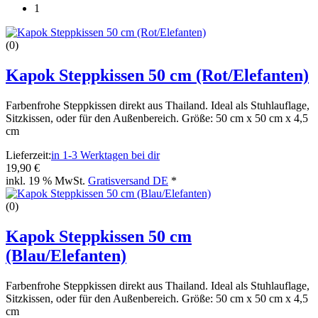
1
(0)
Kapok Steppkissen 50 cm (Rot/Elefanten)
Farbenfrohe Steppkissen direkt aus Thailand. Ideal als Stuhlauflage,
Sitzkissen, oder für den Außenbereich. Größe: 50 cm x 50 cm x 4,5
cm
Lieferzeit:
in 1-3 Werktagen bei dir
19,90 €
inkl. 19 % MwSt.
Gratisversand DE
*
(0)
Kapok Steppkissen 50 cm
(Blau/Elefanten)
Farbenfrohe Steppkissen direkt aus Thailand. Ideal als Stuhlauflage,
Sitzkissen, oder für den Außenbereich. Größe: 50 cm x 50 cm x 4,5
cm