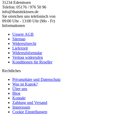
31234 Edemissen
Telefon: 05176 / 976 50 96
info@thaisitzkissen.de
Sie erreichen uns telefonisch von
09:00 Uhr - 13:00 Uhr (Mo - Fr)
Informationen
Unsere AGB
Sitemap
Widerrufsrecht
Lieferzeit
Widerrufsformular
Vertrag widerrufen
Konditionen für Reseller
Rechtliches
Privatsphäre und Datenschutz
Was ist Kapok?
Über uns
Blog
Kontakt
Zahlung und Versand
Impressum
Cookie Einstellungen