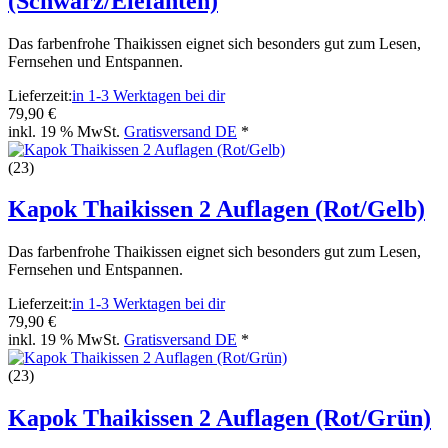
(Schwarz/Elefanten)
Das farbenfrohe Thaikissen eignet sich besonders gut zum Lesen,
Fernsehen und Entspannen.
Lieferzeit:
in 1-3 Werktagen bei dir
79,90 €
inkl. 19 % MwSt.
Gratisversand DE
*
(23)
Kapok Thaikissen 2 Auflagen (Rot/Gelb)
Das farbenfrohe Thaikissen eignet sich besonders gut zum Lesen,
Fernsehen und Entspannen.
Lieferzeit:
in 1-3 Werktagen bei dir
79,90 €
inkl. 19 % MwSt.
Gratisversand DE
*
(23)
Kapok Thaikissen 2 Auflagen (Rot/Grün)