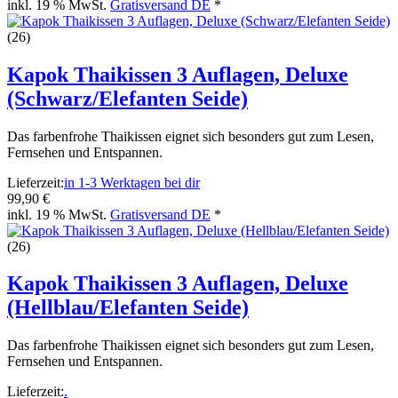
inkl. 19 % MwSt.
Gratisversand DE
*
(26)
Kapok Thaikissen 3 Auflagen, Deluxe
(Schwarz/Elefanten Seide)
Das farbenfrohe Thaikissen eignet sich besonders gut zum Lesen,
Fernsehen und Entspannen.
Lieferzeit:
in 1-3 Werktagen bei dir
99,90 €
inkl. 19 % MwSt.
Gratisversand DE
*
(26)
Kapok Thaikissen 3 Auflagen, Deluxe
(Hellblau/Elefanten Seide)
Das farbenfrohe Thaikissen eignet sich besonders gut zum Lesen,
Fernsehen und Entspannen.
Lieferzeit:
.