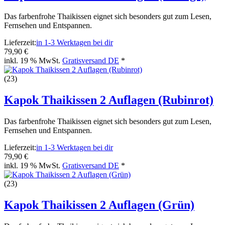
Das farbenfrohe Thaikissen eignet sich besonders gut zum Lesen,
Fernsehen und Entspannen.
Lieferzeit:
in 1-3 Werktagen bei dir
79,90 €
inkl. 19 % MwSt.
Gratisversand DE
*
(23)
Kapok Thaikissen 2 Auflagen (Rubinrot)
Das farbenfrohe Thaikissen eignet sich besonders gut zum Lesen,
Fernsehen und Entspannen.
Lieferzeit:
in 1-3 Werktagen bei dir
79,90 €
inkl. 19 % MwSt.
Gratisversand DE
*
(23)
Kapok Thaikissen 2 Auflagen (Grün)