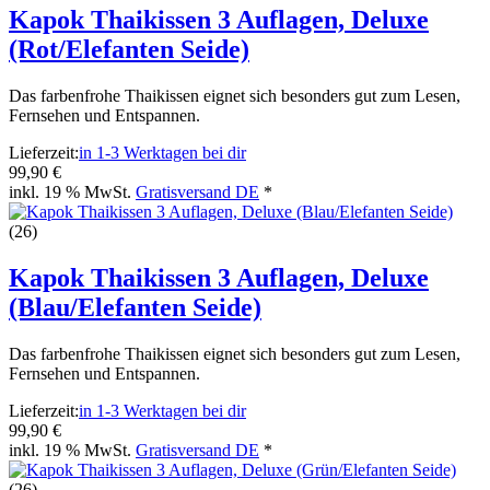
Kapok Thaikissen 3 Auflagen, Deluxe
(Rot/Elefanten Seide)
Das farbenfrohe Thaikissen eignet sich besonders gut zum Lesen,
Fernsehen und Entspannen.
Lieferzeit:
in 1-3 Werktagen bei dir
99,90 €
inkl. 19 % MwSt.
Gratisversand DE
*
(26)
Kapok Thaikissen 3 Auflagen, Deluxe
(Blau/Elefanten Seide)
Das farbenfrohe Thaikissen eignet sich besonders gut zum Lesen,
Fernsehen und Entspannen.
Lieferzeit:
in 1-3 Werktagen bei dir
99,90 €
inkl. 19 % MwSt.
Gratisversand DE
*
(26)