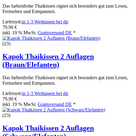
Das farbenfrohe Thaikissen eignet sich besonders gut zum Lesen,
Fernsehen und Entspannen.
Lieferzeit:
in 1-3 Werktagen bei dir
79,90 €
inkl. 19 % MwSt.
Gratisversand DE
*
(23)
Kapok Thaikissen 2 Auflagen
(Braun/Elefanten)
Das farbenfrohe Thaikissen eignet sich besonders gut zum Lesen,
Fernsehen und Entspannen.
Lieferzeit:
in 1-3 Werktagen bei dir
79,90 €
inkl. 19 % MwSt.
Gratisversand DE
*
(23)
Kapok Thaikissen 2 Auflagen