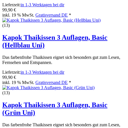
Lieferzeit:
in 1-3 Werktagen bei dir
99,90 €
inkl. 19 % MwSt.
Gratisversand DE
*
(13)
Kapok Thaikissen 3 Auflagen, Basic
(Hellblau Uni)
Das farbenfrohe Thaikissen eignet sich besonders gut zum Lesen,
Fernsehen und Entspannen.
Lieferzeit:
in 1-3 Werktagen bei dir
99,90 €
inkl. 19 % MwSt.
Gratisversand DE
*
(13)
Kapok Thaikissen 3 Auflagen, Basic
(Grün Uni)
Das farbenfrohe Thaikissen eignet sich besonders gut zum Lesen,