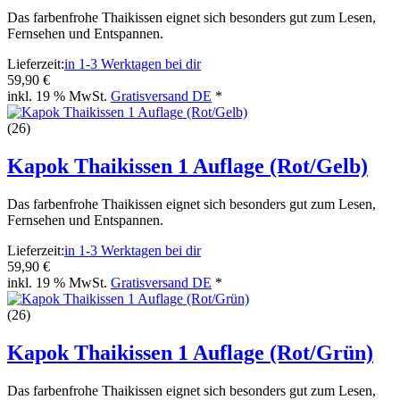
Das farbenfrohe Thaikissen eignet sich besonders gut zum Lesen,
Fernsehen und Entspannen.
Lieferzeit:
in 1-3 Werktagen bei dir
59,90 €
inkl. 19 % MwSt.
Gratisversand DE
*
(26)
Kapok Thaikissen 1 Auflage (Rot/Gelb)
Das farbenfrohe Thaikissen eignet sich besonders gut zum Lesen,
Fernsehen und Entspannen.
Lieferzeit:
in 1-3 Werktagen bei dir
59,90 €
inkl. 19 % MwSt.
Gratisversand DE
*
(26)
Kapok Thaikissen 1 Auflage (Rot/Grün)
Das farbenfrohe Thaikissen eignet sich besonders gut zum Lesen,