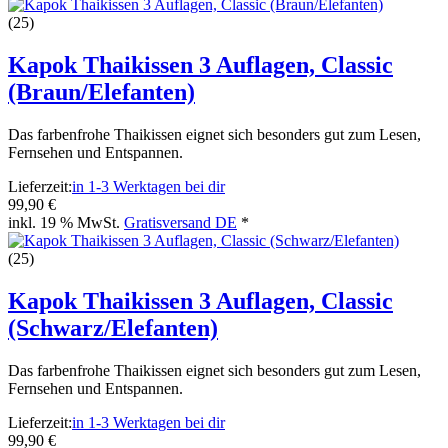
(25)
Kapok Thaikissen 3 Auflagen, Classic
(Braun/Elefanten)
Das farbenfrohe Thaikissen eignet sich besonders gut zum Lesen,
Fernsehen und Entspannen.
Lieferzeit:
in 1-3 Werktagen bei dir
99,90 €
inkl. 19 % MwSt.
Gratisversand DE
*
(25)
Kapok Thaikissen 3 Auflagen, Classic
(Schwarz/Elefanten)
Das farbenfrohe Thaikissen eignet sich besonders gut zum Lesen,
Fernsehen und Entspannen.
Lieferzeit:
in 1-3 Werktagen bei dir
99,90 €