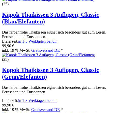
(25)
Kapok Thaikissen 3 Auflagen, Classic
(Blau/Elefanten)
Das farbenfrohe Thaikissen eignet sich besonders gut zum Lesen,
Fernsehen und Entspannen.
Lieferzeit:
in 1-3 Werktagen bei dir
99,90 €
inkl. 19 % MwSt.
Gratisversand DE
*
(25)
Kapok Thaikissen 3 Auflagen, Classic
(Grün/Elefanten)
Das farbenfrohe Thaikissen eignet sich besonders gut zum Lesen,
Fernsehen und Entspannen.
Lieferzeit:
in 1-3 Werktagen bei dir
99,90 €
inkl. 19 % MwSt.
Gratisversand DE
*