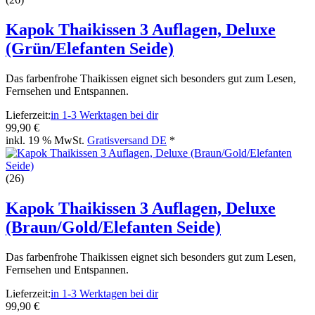
Kapok Thaikissen 3 Auflagen, Deluxe
(Grün/Elefanten Seide)
Das farbenfrohe Thaikissen eignet sich besonders gut zum Lesen,
Fernsehen und Entspannen.
Lieferzeit:
in 1-3 Werktagen bei dir
99,90 €
inkl. 19 % MwSt.
Gratisversand DE
*
(26)
Kapok Thaikissen 3 Auflagen, Deluxe
(Braun/Gold/Elefanten Seide)
Das farbenfrohe Thaikissen eignet sich besonders gut zum Lesen,
Fernsehen und Entspannen.
Lieferzeit:
in 1-3 Werktagen bei dir
99,90 €