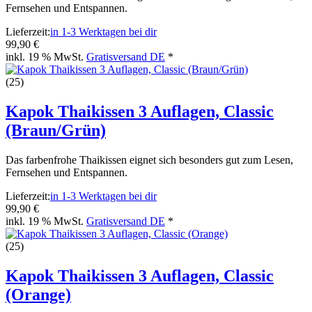
Fernsehen und Entspannen.
Lieferzeit:
in 1-3 Werktagen bei dir
99,90 €
inkl. 19 % MwSt.
Gratisversand DE
*
(25)
Kapok Thaikissen 3 Auflagen, Classic
(Braun/Grün)
Das farbenfrohe Thaikissen eignet sich besonders gut zum Lesen,
Fernsehen und Entspannen.
Lieferzeit:
in 1-3 Werktagen bei dir
99,90 €
inkl. 19 % MwSt.
Gratisversand DE
*
(25)
Kapok Thaikissen 3 Auflagen, Classic
(Orange)