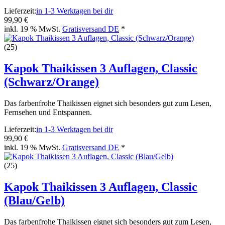
Lieferzeit:
in 1-3 Werktagen bei dir
99,90 €
inkl. 19 % MwSt.
Gratisversand DE
*
(25)
Kapok Thaikissen 3 Auflagen, Classic
(Schwarz/Orange)
Das farbenfrohe Thaikissen eignet sich besonders gut zum Lesen,
Fernsehen und Entspannen.
Lieferzeit:
in 1-3 Werktagen bei dir
99,90 €
inkl. 19 % MwSt.
Gratisversand DE
*
(25)
Kapok Thaikissen 3 Auflagen, Classic
(Blau/Gelb)
Das farbenfrohe Thaikissen eignet sich besonders gut zum Lesen,