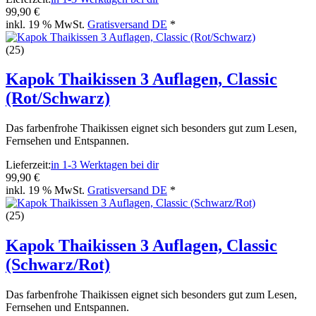
99,90 €
inkl. 19 % MwSt.
Gratisversand DE
*
(25)
Kapok Thaikissen 3 Auflagen, Classic
(Rot/Schwarz)
Das farbenfrohe Thaikissen eignet sich besonders gut zum Lesen,
Fernsehen und Entspannen.
Lieferzeit:
in 1-3 Werktagen bei dir
99,90 €
inkl. 19 % MwSt.
Gratisversand DE
*
(25)
Kapok Thaikissen 3 Auflagen, Classic
(Schwarz/Rot)
Das farbenfrohe Thaikissen eignet sich besonders gut zum Lesen,
Fernsehen und Entspannen.