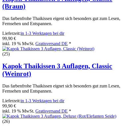
(Braun)
Das farbenfrohe Thaikissen eigent sich besonders gut zum Lesen,
Fernsehen und Entspannen.
Lieferzeit:
in 1-3 Werktagen bei dir
99,90 €
inkl. 19 % MwSt.
Gratisversand DE
*
(25)
Kapok Thaikissen 3 Auflagen, Classic
(Weinrot)
Das farbenfrohe Thaikissen eignet sich besonders gut zum Lesen,
Fernsehen und Entspannen.
Lieferzeit:
in 1-3 Werktagen bei dir
99,90 €
inkl. 19 % MwSt.
Gratisversand DE
*
(26)