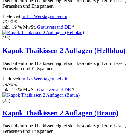
Das farbenfrohe Thaikissen eignet sich besonders gut zum Lesen,
Fernsehen und Entspannen.
Lieferzeit:
in 1-3 Werktagen bei dir
79,90 €
inkl. 19 % MwSt.
Gratisversand DE
*
(23)
Kapok Thaikissen 2 Auflagen (Hellblau)
Das farbenfrohe Thaikissen eignet sich besonders gut zum Lesen,
Fernsehen und Entspannen.
Lieferzeit:
in 1-3 Werktagen bei dir
79,90 €
inkl. 19 % MwSt.
Gratisversand DE
*
(23)
Kapok Thaikissen 2 Auflagen (Braun)
Das farbenfrohe Thaikissen eignet sich besonders gut zum Lesen,
Fernsehen und Entspannen.