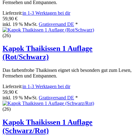
Fernsehen und Entspannen.
Lieferzeit:
in 1-3 Werktagen bei dir
59,90 €
inkl. 19 % MwSt.
Gratisversand DE
*
(26)
Kapok Thaikissen 1 Auflage
(Rot/Schwarz)
Das farbenfrohe Thaikissen eignet sich besonders gut zum Lesen,
Fernsehen und Entspannen.
Lieferzeit:
in 1-3 Werktagen bei dir
59,90 €
inkl. 19 % MwSt.
Gratisversand DE
*
(26)
Kapok Thaikissen 1 Auflage
(Schwarz/Rot)