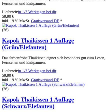
Fernsehen und Entspannen.
Lieferzeit:
in 1-3 Werktagen bei dir
59,90 €
inkl. 19 % MwSt.
Gratisversand DE
*
(26)
Kapok Thaikissen 1 Auflage
(Grün/Elefanten)
Das farbenfrohe Thaikissen eignet sich besonders gut zum Lesen,
Fernsehen und Entspannen.
Lieferzeit:
in 1-3 Werktagen bei dir
59,90 €
inkl. 19 % MwSt.
Gratisversand DE
*
(26)
Kapok Thaikissen 1 Auflage
(Schwarz/Elefanten)