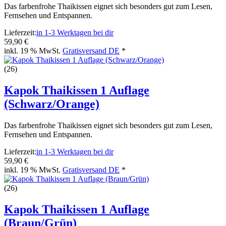
Das farbenfrohe Thaikissen eignet sich besonders gut zum Lesen,
Fernsehen und Entspannen.
Lieferzeit:
in 1-3 Werktagen bei dir
59,90 €
inkl. 19 % MwSt.
Gratisversand DE
*
(26)
Kapok Thaikissen 1 Auflage
(Schwarz/Orange)
Das farbenfrohe Thaikissen eignet sich besonders gut zum Lesen,
Fernsehen und Entspannen.
Lieferzeit:
in 1-3 Werktagen bei dir
59,90 €
inkl. 19 % MwSt.
Gratisversand DE
*
(26)
Kapok Thaikissen 1 Auflage
(Braun/Grün)