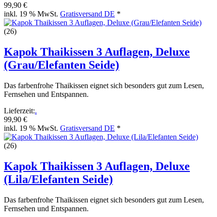
99,90 €
inkl. 19 % MwSt.
Gratisversand DE
*
(26)
Kapok Thaikissen 3 Auflagen, Deluxe
(Grau/Elefanten Seide)
Das farbenfrohe Thaikissen eignet sich besonders gut zum Lesen,
Fernsehen und Entspannen.
Lieferzeit:
.
99,90 €
inkl. 19 % MwSt.
Gratisversand DE
*
(26)
Kapok Thaikissen 3 Auflagen, Deluxe
(Lila/Elefanten Seide)
Das farbenfrohe Thaikissen eignet sich besonders gut zum Lesen,
Fernsehen und Entspannen.