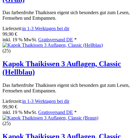
Das farbenfrohe Thaikissen eigent sich besonders gut zum Lesen,
Fernsehen und Entspannen.
Lieferzeit:
in 1-3 Werktagen bei dir
99,90 €
inkl. 19 % MwSt.
Gratisversand DE
*
(25)
Kapok Thaikissen 3 Auflagen, Classic
(Hellblau)
Das farbenfrohe Thaikissen eigent sich besonders gut zum Lesen,
Fernsehen und Entspannen.
Lieferzeit:
in 1-3 Werktagen bei dir
99,90 €
inkl. 19 % MwSt.
Gratisversand DE
*
(25)
Kapok Thaikissen 3 Auflagen, Classic