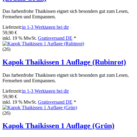
Das farbenfrohe Thaikissen eignet sich besonders gut zum Lesen,
Fernsehen und Entspannen.
Lieferzeit:
in 1-3 Werktagen bei dir
59,90 €
inkl. 19 % MwSt.
Gratisversand DE
*
(26)
Kapok Thaikissen 1 Auflage (Rubinrot)
Das farbenfrohe Thaikissen eignet sich besonders gut zum Lesen,
Fernsehen und Entspannen.
Lieferzeit:
in 1-3 Werktagen bei dir
59,90 €
inkl. 19 % MwSt.
Gratisversand DE
*
(26)
Kapok Thaikissen 1 Auflage (Grün)