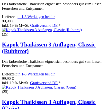
Das farbenfrohe Thaikissen eignet sich besonders gut zum Lesen,
Fernsehen und Entspannen.
Lieferzeit:
in 1-3 Werktagen bei dir
99,90 €
inkl. 19 % MwSt.
Gratisversand DE
*
(25)
Kapok Thaikissen 3 Auflagen, Classic
(Rubinrot)
Das farbenfrohe Thaikissen eignet sich besonders gut zum Lesen,
Fernsehen und Entspannen.
Lieferzeit:
in 1-3 Werktagen bei dir
99,90 €
inkl. 19 % MwSt.
Gratisversand DE
*
(25)
Kapok Thaikissen 3 Auflagen, Classic
(Grün)