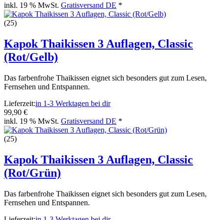
inkl. 19 % MwSt.
Gratisversand DE
*
(25)
Kapok Thaikissen 3 Auflagen, Classic
(Rot/Gelb)
Das farbenfrohe Thaikissen eignet sich besonders gut zum Lesen,
Fernsehen und Entspannen.
Lieferzeit:
in 1-3 Werktagen bei dir
99,90 €
inkl. 19 % MwSt.
Gratisversand DE
*
(25)
Kapok Thaikissen 3 Auflagen, Classic
(Rot/Grün)
Das farbenfrohe Thaikissen eignet sich besonders gut zum Lesen,
Fernsehen und Entspannen.
Lieferzeit:
in 1-3 Werktagen bei dir