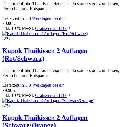
Das farbenfrohe Thaikissen eignet sich besonders gut zum Lesen,
Fernsehen und Entspannen.
Lieferzeit:
in 1-3 Werktagen bei dir
79,90 €
inkl. 19 % MwSt.
Gratisversand DE
*
(23)
Kapok Thaikissen 2 Auflagen
(Rot/Schwarz)
Das farbenfrohe Thaikissen eignet sich besonders gut zum Lesen,
Fernsehen und Entspannen.
Lieferzeit:
in 1-3 Werktagen bei dir
79,90 €
inkl. 19 % MwSt.
Gratisversand DE
*
(23)
Kapok Thaikissen 2 Auflagen
(Schwarz/Orange)