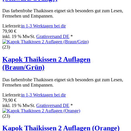
Das farbenfrohe Thaikissen eignet sich besonders gut zum Lesen,
Fernsehen und Entspannen.
Lieferzeit:
in 1-3 Werktagen bei dir
79,90 €
inkl. 19 % MwSt.
Gratisversand DE
*
(23)
Kapok Thaikissen 2 Auflagen
(Braun/Grün)
Das farbenfrohe Thaikissen eignet sich besonders gut zum Lesen,
Fernsehen und Entspannen.
Lieferzeit:
in 1-3 Werktagen bei dir
79,90 €
inkl. 19 % MwSt.
Gratisversand DE
*
(23)
Kapok Thaikissen 2 Auflagen (Orange)