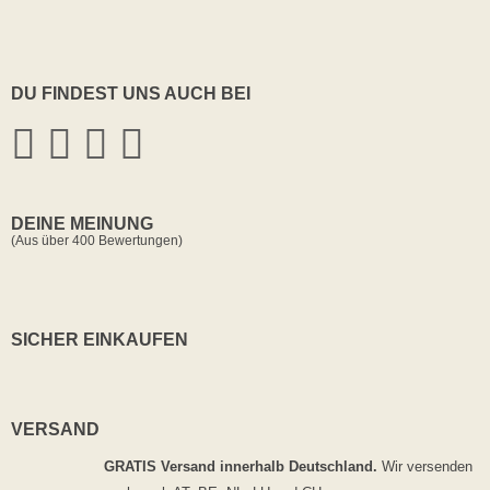
DU FINDEST UNS AUCH BEI
DEINE MEINUNG
(Aus über 400 Bewertungen)
SICHER EINKAUFEN
VERSAND
GRATIS Versand innerhalb Deutschland.
Wir versenden