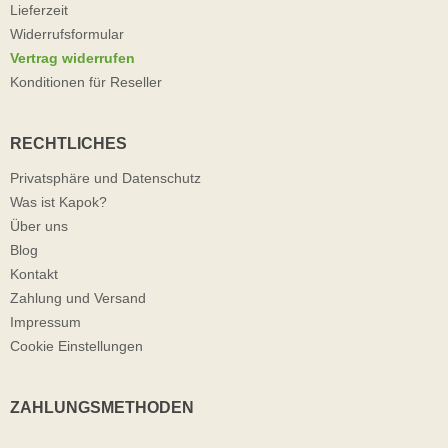
Lieferzeit
Widerrufsformular
Vertrag widerrufen
Konditionen für Reseller
RECHTLICHES
Privatsphäre und Datenschutz
Was ist Kapok?
Über uns
Blog
Kontakt
Zahlung und Versand
Impressum
Cookie Einstellungen
ZAHLUNGSMETHODEN