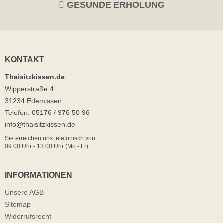
GESUNDE ERHOLUNG
KONTAKT
Thaisitzkissen.de
Wipperstraße 4
31234 Edemissen
Telefon: 05176 / 976 50 96
info@thaisitzkissen.de
Sie erreichen uns telefonisch von
09:00 Uhr - 13:00 Uhr (Mo - Fr)
INFORMATIONEN
Unsere AGB
Sitemap
Widerrufsrecht