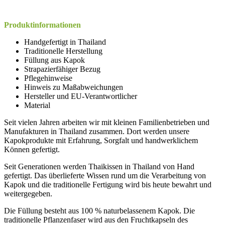
Produktinformationen
Handgefertigt in Thailand
Traditionelle Herstellung
Füllung aus Kapok
Strapazierfähiger Bezug
Pflegehinweise
Hinweis zu Maßabweichungen
Hersteller und EU-Verantwortlicher
Material
Seit vielen Jahren arbeiten wir mit kleinen Familienbetrieben und
Manufakturen in Thailand zusammen. Dort werden unsere
Kapokprodukte mit Erfahrung, Sorgfalt und handwerklichem
Können gefertigt.
Seit Generationen werden Thaikissen in Thailand von Hand
gefertigt. Das überlieferte Wissen rund um die Verarbeitung von
Kapok und die traditionelle Fertigung wird bis heute bewahrt und
weitergegeben.
Die Füllung besteht aus 100 % naturbelassenem Kapok. Die
traditionelle Pflanzenfaser wird aus den Fruchtkapseln des