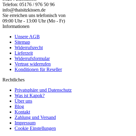
Telefon: 05176 / 976 50 96
info@thaisitzkissen.de
Sie erreichen uns telefonisch von
09:00 Uhr - 13:00 Uhr (Mo - Fr)
Informationen
Unsere AGB
Sitemap
Widerrufsrecht
Lieferzeit
Widerrufsformular
Vertrag widerrufen
Konditionen für Reseller
Rechtliches
Privatsphäre und Datenschutz
Was ist Kapok?
Über uns
Blog
Kontakt
Zahlung und Versand
Impressum
Cookie Einstellungen