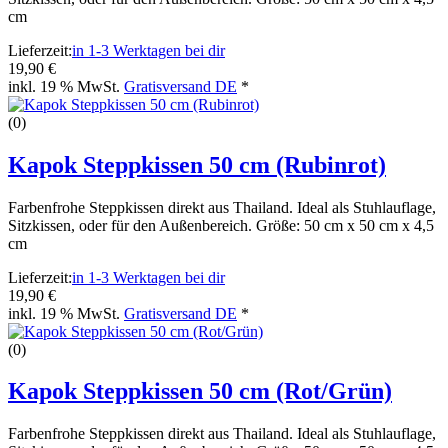
cm
Lieferzeit:
in 1-3 Werktagen bei dir
19,90 €
inkl. 19 % MwSt.
Gratisversand DE
*
(0)
Kapok Steppkissen 50 cm (Rubinrot)
Farbenfrohe Steppkissen direkt aus Thailand. Ideal als Stuhlauflage,
Sitzkissen, oder für den Außenbereich. Größe: 50 cm x 50 cm x 4,5
cm
Lieferzeit:
in 1-3 Werktagen bei dir
19,90 €
inkl. 19 % MwSt.
Gratisversand DE
*
(0)
Kapok Steppkissen 50 cm (Rot/Grün)
Farbenfrohe Steppkissen direkt aus Thailand. Ideal als Stuhlauflage,