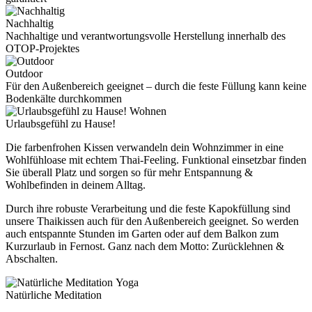
Nachhaltig
Nachhaltige und verantwortungsvolle Herstellung innerhalb des
OTOP-Projektes
Outdoor
Für den Außenbereich geeignet – durch die feste Füllung kann keine
Bodenkälte durchkommen
Wohnen
Urlaubsgefühl zu Hause!
Die farbenfrohen Kissen verwandeln dein Wohnzimmer in eine
Wohlfühloase mit echtem Thai-Feeling. Funktional einsetzbar finden
Sie überall Platz und sorgen so für mehr Entspannung &
Wohlbefinden in deinem Alltag.
Durch ihre robuste Verarbeitung und die feste Kapokfüllung sind
unsere Thaikissen auch für den Außenbereich geeignet. So werden
auch entspannte Stunden im Garten oder auf dem Balkon zum
Kurzurlaub in Fernost. Ganz nach dem Motto: Zurücklehnen &
Abschalten.
Yoga
Natürliche Meditation