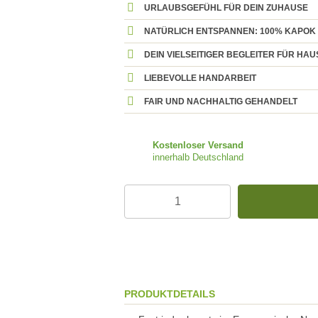
URLAUBSGEFÜHL FÜR DEIN ZUHAUSE
NATÜRLICH ENTSPANNEN: 100% KAPOK
DEIN VIELSEITIGER BEGLEITER FÜR HA
LIEBEVOLLE HANDARBEIT
FAIR UND NACHHALTIG GEHANDELT
Kostenloser Versand
innerhalb Deutschland
PRODUKTDETAILS