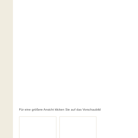
Für eine größere Ansicht klicken Sie auf das Vorschaubild