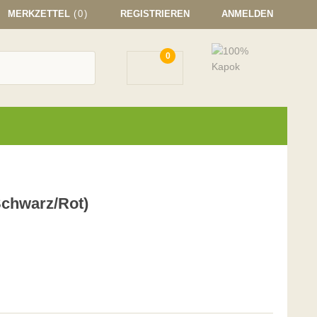
MERKZETTEL
(0)
REGISTRIEREN
ANMELDEN
0
chwarz/Rot)