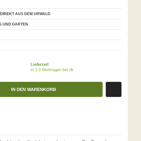
 DIREKT AUS DEM URWALD
US UND GARTEN
Lieferzeit
in 1-3 Werktagen bei dir
IN DEN WARENKORB