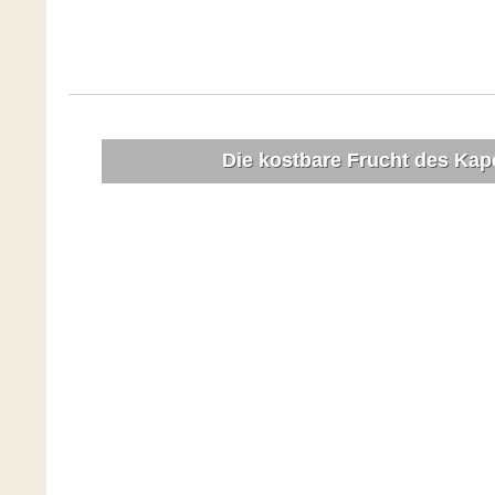
Die kostbare Frucht des Ka