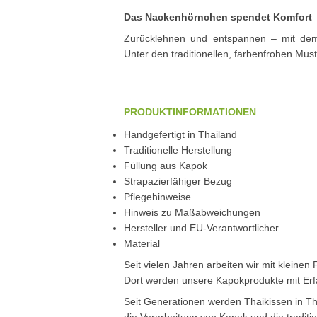
Das Nackenhörnchen spendet Komfort
Zurücklehnen und entspannen – mit de
Unter den traditionellen, farbenfrohen Must
PRODUKTINFORMATIONEN
Handgefertigt in Thailand
Traditionelle Herstellung
Füllung aus Kapok
Strapazierfähiger Bezug
Pflegehinweise
Hinweis zu Maßabweichungen
Hersteller und EU-Verantwortlicher
Material
Seit vielen Jahren arbeiten wir mit klein
Dort werden unsere Kapokprodukte mit Erf
Seit Generationen werden Thaikissen in Th