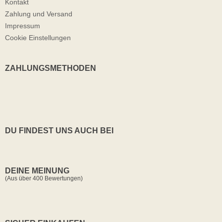
Kontakt
Zahlung und Versand
Impressum
Cookie Einstellungen
ZAHLUNGSMETHODEN
DU FINDEST UNS AUCH BEI
DEINE MEINUNG
(Aus über 400 Bewertungen)