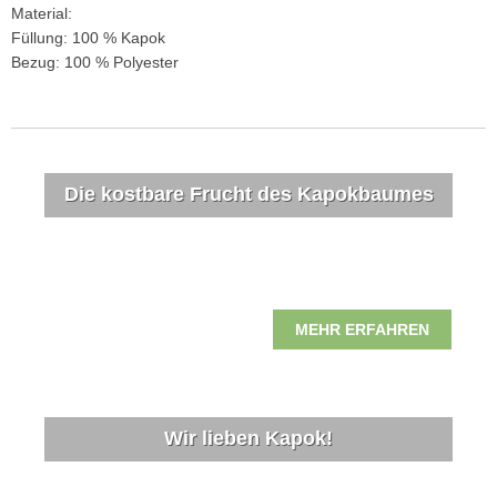
Material:
Füllung: 100 % Kapok
Bezug: 100 % Polyester
Die kostbare Frucht des Kapokbaumes
MEHR ERFAHREN
Wir lieben Kapok!