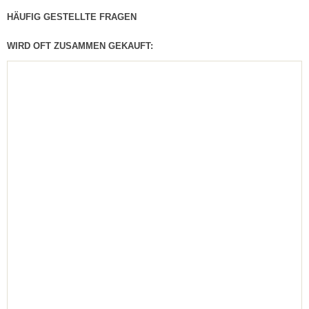
HÄUFIG GESTELLTE FRAGEN
WIRD OFT ZUSAMMEN GEKAUFT: