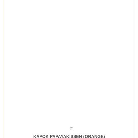
(0)
KAPOK PAPAYAKISSEN (ORANGE)