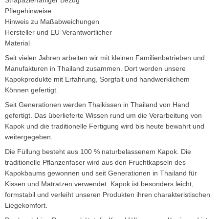
Pflegehinweise
Hinweis zu Maßabweichungen
Hersteller und EU-Verantwortlicher
Material
Seit vielen Jahren arbeiten wir mit kleinen Familienbetrieben und
Manufakturen in Thailand zusammen. Dort werden unsere
Kapokprodukte mit Erfahrung, Sorgfalt und handwerklichem
Können gefertigt.
Seit Generationen werden Thaikissen in Thailand von Hand
gefertigt. Das überlieferte Wissen rund um die Verarbeitung von
Kapok und die traditionelle Fertigung wird bis heute bewahrt und
weitergegeben.
Die Füllung besteht aus 100 % naturbelassenem Kapok. Die
traditionelle Pflanzenfaser wird aus den Fruchtkapseln des
Kapokbaums gewonnen und seit Generationen in Thailand für
Kissen und Matratzen verwendet. Kapok ist besonders leicht,
formstabil und verleiht unseren Produkten ihren charakteristischen
Liegekomfort.