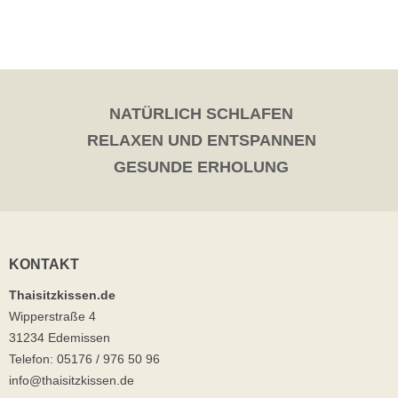
NATÜRLICH SCHLAFEN
RELAXEN UND ENTSPANNEN
GESUNDE ERHOLUNG
KONTAKT
Thaisitzkissen.de
Wipperstraße 4
31234 Edemissen
Telefon: 05176 / 976 50 96
info@thaisitzkissen.de