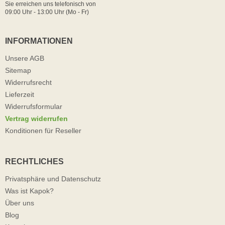
Sie erreichen uns telefonisch von
09:00 Uhr - 13:00 Uhr (Mo - Fr)
INFORMATIONEN
Unsere AGB
Sitemap
Widerrufsrecht
Lieferzeit
Widerrufsformular
Vertrag widerrufen
Konditionen für Reseller
RECHTLICHES
Privatsphäre und Datenschutz
Was ist Kapok?
Über uns
Blog