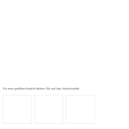
Für eine größere Ansicht klicken Sie auf das Vorschaubild