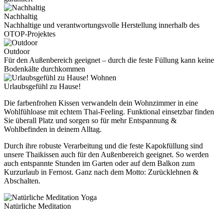
Nachhaltig
Nachhaltige und verantwortungsvolle Herstellung innerhalb des
OTOP-Projektes
Outdoor
Für den Außenbereich geeignet – durch die feste Füllung kann keine
Bodenkälte durchkommen
Wohnen
Urlaubsgefühl zu Hause!
Die farbenfrohen Kissen verwandeln dein Wohnzimmer in eine
Wohlfühloase mit echtem Thai-Feeling. Funktional einsetzbar finden
Sie überall Platz und sorgen so für mehr Entspannung &
Wohlbefinden in deinem Alltag.
Durch ihre robuste Verarbeitung und die feste Kapokfüllung sind
unsere Thaikissen auch für den Außenbereich geeignet. So werden
auch entspannte Stunden im Garten oder auf dem Balkon zum
Kurzurlaub in Fernost. Ganz nach dem Motto: Zurücklehnen &
Abschalten.
Yoga
Natürliche Meditation