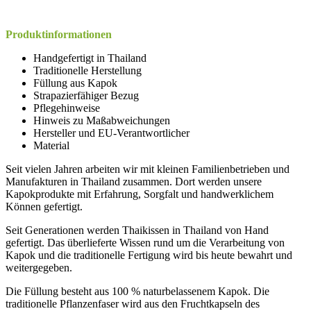
Produktinformationen
Handgefertigt in Thailand
Traditionelle Herstellung
Füllung aus Kapok
Strapazierfähiger Bezug
Pflegehinweise
Hinweis zu Maßabweichungen
Hersteller und EU-Verantwortlicher
Material
Seit vielen Jahren arbeiten wir mit kleinen Familienbetrieben und
Manufakturen in Thailand zusammen. Dort werden unsere
Kapokprodukte mit Erfahrung, Sorgfalt und handwerklichem
Können gefertigt.
Seit Generationen werden Thaikissen in Thailand von Hand
gefertigt. Das überlieferte Wissen rund um die Verarbeitung von
Kapok und die traditionelle Fertigung wird bis heute bewahrt und
weitergegeben.
Die Füllung besteht aus 100 % naturbelassenem Kapok. Die
traditionelle Pflanzenfaser wird aus den Fruchtkapseln des