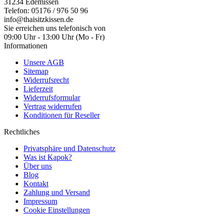
31234 Edemissen
Telefon: 05176 / 976 50 96
info@thaisitzkissen.de
Sie erreichen uns telefonisch von
09:00 Uhr - 13:00 Uhr (Mo - Fr)
Informationen
Unsere AGB
Sitemap
Widerrufsrecht
Lieferzeit
Widerrufsformular
Vertrag widerrufen
Konditionen für Reseller
Rechtliches
Privatsphäre und Datenschutz
Was ist Kapok?
Über uns
Blog
Kontakt
Zahlung und Versand
Impressum
Cookie Einstellungen