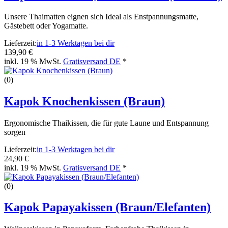
Unsere Thaimatten eignen sich Ideal als Enstpannungsmatte,
Gästebett oder Yogamatte.
Lieferzeit:
in 1-3 Werktagen bei dir
139,90 €
inkl. 19 % MwSt.
Gratisversand DE
*
(0)
Kapok Knochenkissen (Braun)
Ergonomische Thaikissen, die für gute Laune und Entspannung
sorgen
Lieferzeit:
in 1-3 Werktagen bei dir
24,90 €
inkl. 19 % MwSt.
Gratisversand DE
*
(0)
Kapok Papayakissen (Braun/Elefanten)