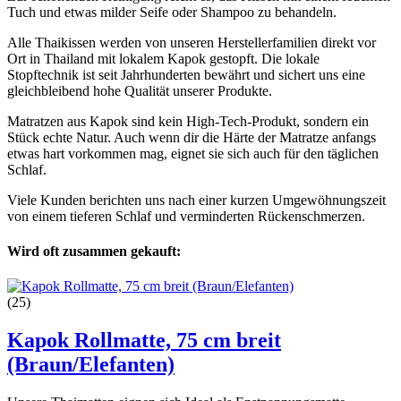
Tuch und etwas milder Seife oder Shampoo zu behandeln.
Alle Thaikissen werden von unseren Herstellerfamilien direkt vor
Ort in Thailand mit lokalem Kapok gestopft. Die lokale
Stopftechnik ist seit Jahrhunderten bewährt und sichert uns eine
gleichbleibend hohe Qualität unserer Produkte.
Matratzen aus Kapok sind kein High-Tech-Produkt, sondern ein
Stück echte Natur. Auch wenn dir die Härte der Matratze anfangs
etwas hart vorkommen mag, eignet sie sich auch für den täglichen
Schlaf.
Viele Kunden berichten uns nach einer kurzen Umgewöhnungszeit
von einem tieferen Schlaf und verminderten Rückenschmerzen.
Wird oft zusammen gekauft:
(25)
Kapok Rollmatte, 75 cm breit
(Braun/Elefanten)