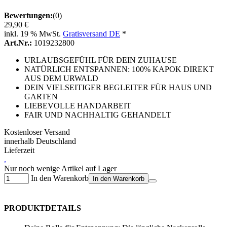
Bewertungen:
(0)
29,90 €
inkl. 19 % MwSt.
Gratisversand DE
*
Art.Nr.:
1019232800
URLAUBSGEFÜHL FÜR DEIN ZUHAUSE
NATÜRLICH ENTSPANNEN: 100% KAPOK DIREKT
AUS DEM URWALD
DEIN VIELSEITIGER BEGLEITER FÜR HAUS UND
GARTEN
LIEBEVOLLE HANDARBEIT
FAIR UND NACHHALTIG GEHANDELT
Kostenloser Versand
innerhalb Deutschland
Lieferzeit
.
Nur noch wenige Artikel auf Lager
In den Warenkorb
In den Warenkorb
PRODUKTDETAILS