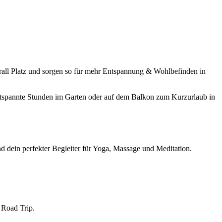
rall Platz und sorgen so für mehr Entspannung & Wohlbefinden in
entspannte Stunden im Garten oder auf dem Balkon zum Kurzurlaub in
d dein perfekter Begleiter für Yoga, Massage und Meditation.
 Road Trip.