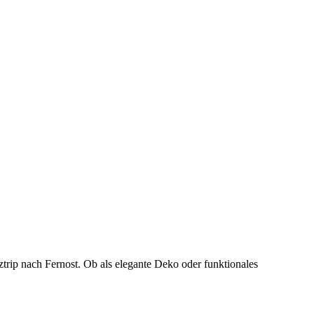
trip nach Fernost. Ob als elegante Deko oder funktionales