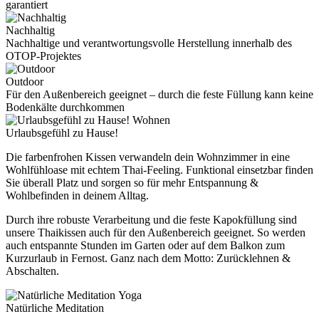
garantiert
Nachhaltig
Nachhaltige und verantwortungsvolle Herstellung innerhalb des
OTOP-Projektes
Outdoor
Für den Außenbereich geeignet – durch die feste Füllung kann keine
Bodenkälte durchkommen
Wohnen
Urlaubsgefühl zu Hause!
Die farbenfrohen Kissen verwandeln dein Wohnzimmer in eine
Wohlfühloase mit echtem Thai-Feeling. Funktional einsetzbar finden
Sie überall Platz und sorgen so für mehr Entspannung &
Wohlbefinden in deinem Alltag.
Durch ihre robuste Verarbeitung und die feste Kapokfüllung sind
unsere Thaikissen auch für den Außenbereich geeignet. So werden
auch entspannte Stunden im Garten oder auf dem Balkon zum
Kurzurlaub in Fernost. Ganz nach dem Motto: Zurücklehnen &
Abschalten.
Yoga
Natürliche Meditation