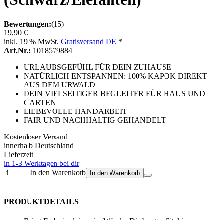
Bewertungen:
(15)
19,90 €
inkl. 19 % MwSt.
Gratisversand DE
*
Art.Nr.:
1018579884
URLAUBSGEFÜHL FÜR DEIN ZUHAUSE
NATÜRLICH ENTSPANNEN: 100% KAPOK DIREKT
AUS DEM URWALD
DEIN VIELSEITIGER BEGLEITER FÜR HAUS UND
GARTEN
LIEBEVOLLE HANDARBEIT
FAIR UND NACHHALTIG GEHANDELT
Kostenloser Versand
innerhalb Deutschland
Lieferzeit
in 1-3 Werktagen bei dir
In den Warenkorb
In den Warenkorb
PRODUKTDETAILS