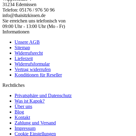
31234 Edemissen
Telefon: 05176 / 976 50 96
info@thaisitzkissen.de
Sie erreichen uns telefonisch von
09:00 Uhr - 13:00 Uhr (Mo - Fr)
Informationen
Unsere AGB
Sitemap
Widerrufsrecht
Lieferzeit
Widerrufsformular
Vertrag widerrufen
Konditionen für Reseller
Rechtliches
Privatsphäre und Datenschutz
Was ist Kapok?
Über uns
Blog
Kontakt
Zahlung und Versand
Impressum
Cookie Einstellungen