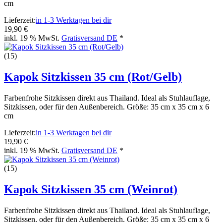
cm
Lieferzeit:
in 1-3 Werktagen bei dir
19,90 €
inkl. 19 % MwSt.
Gratisversand DE
*
(15)
Kapok Sitzkissen 35 cm (Rot/Gelb)
Farbenfrohe Sitzkissen direkt aus Thailand. Ideal als Stuhlauflage,
Sitzkissen, oder für den Außenbereich. Größe: 35 cm x 35 cm x 6
cm
Lieferzeit:
in 1-3 Werktagen bei dir
19,90 €
inkl. 19 % MwSt.
Gratisversand DE
*
(15)
Kapok Sitzkissen 35 cm (Weinrot)
Farbenfrohe Sitzkissen direkt aus Thailand. Ideal als Stuhlauflage,
Sitzkissen, oder für den Außenbereich. Größe: 35 cm x 35 cm x 6