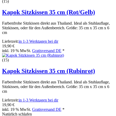
(15)
Kapok Sitzkissen 35 cm (Rot/Gelb)
Farbenfrohe Sitzkissen direkt aus Thailand. Ideal als Stuhlauflage,
Sitzkissen, oder für den Außenbereich. Größe: 35 cm x 35 cm x 6
cm
Lieferzeit:
in 1-3 Werktagen bei dir
19,90 €
inkl. 19 % MwSt.
Gratisversand DE
*
(15)
Kapok Sitzkissen 35 cm (Rubinrot)
Farbenfrohe Sitzkissen direkt aus Thailand. Ideal als Stuhlauflage,
Sitzkissen, oder für den Außenbereich. Größe: 35 cm x 35 cm x 6
cm
Lieferzeit:
in 1-3 Werktagen bei dir
19,90 €
inkl. 19 % MwSt.
Gratisversand DE
*
Natürlich schlafen