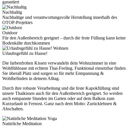
garantiert
Nachhaltig
Nachhaltige und verantwortungsvolle Herstellung innerhalb des
OTOP-Projektes
Outdoor
Für den Außenbereich geeignet – durch die feste Füllung kann keine
Bodenkälte durchkommen
Wohnen
Urlaubsgefühl zu Hause!
Die farbenfrohen Kissen verwandeln dein Wohnzimmer in eine
Wohlfühloase mit echtem Thai-Feeling. Funktional einsetzbar finden
Sie überall Platz und sorgen so für mehr Entspannung &
Wohlbefinden in deinem Alltag.
Durch ihre robuste Verarbeitung und die feste Kapokfüllung sind
unsere Thaikissen auch für den Außenbereich geeignet. So werden
auch entspannte Stunden im Garten oder auf dem Balkon zum
Kurzurlaub in Fernost. Ganz nach dem Motto: Zurücklehnen &
Abschalten.
Yoga
Natürliche Meditation