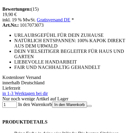
Bewertungen:
(15)
19,90 €
inkl. 19 % MwSt.
Gratisversand DE
*
Art.Nr.:
1017073073
URLAUBSGEFÜHL FÜR DEIN ZUHAUSE
NATÜRLICH ENTSPANNEN: 100% KAPOK DIREKT
AUS DEM URWALD
DEIN VIELSEITIGER BEGLEITER FÜR HAUS UND
GARTEN
LIEBEVOLLE HANDARBEIT
FAIR UND NACHHALTIG GEHANDELT
Kostenloser Versand
innerhalb Deutschland
Lieferzeit
in 1-3 Werktagen bei dir
Nur noch wenige Artikel auf Lager
In den Warenkorb
In den Warenkorb
PRODUKTDETAILS