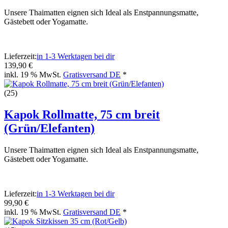
Unsere Thaimatten eignen sich Ideal als Enstpannungsmatte,
Gästebett oder Yogamatte.
Lieferzeit:
in 1-3 Werktagen bei dir
139,90 €
inkl. 19 % MwSt.
Gratisversand DE
*
(25)
Kapok Rollmatte, 75 cm breit
(Grün/Elefanten)
Unsere Thaimatten eignen sich Ideal als Enstpannungsmatte,
Gästebett oder Yogamatte.
Lieferzeit:
in 1-3 Werktagen bei dir
99,90 €
inkl. 19 % MwSt.
Gratisversand DE
*