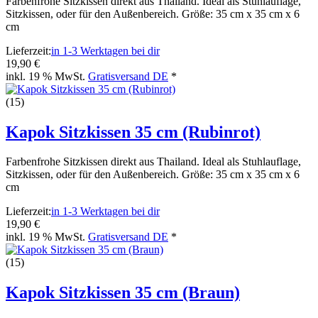
Farbenfrohe Sitzkissen direkt aus Thailand. Ideal als Stuhlauflage,
Sitzkissen, oder für den Außenbereich. Größe: 35 cm x 35 cm x 6
cm
Lieferzeit:
in 1-3 Werktagen bei dir
19,90 €
inkl. 19 % MwSt.
Gratisversand DE
*
(15)
Kapok Sitzkissen 35 cm (Rubinrot)
Farbenfrohe Sitzkissen direkt aus Thailand. Ideal als Stuhlauflage,
Sitzkissen, oder für den Außenbereich. Größe: 35 cm x 35 cm x 6
cm
Lieferzeit:
in 1-3 Werktagen bei dir
19,90 €
inkl. 19 % MwSt.
Gratisversand DE
*
(15)
Kapok Sitzkissen 35 cm (Braun)