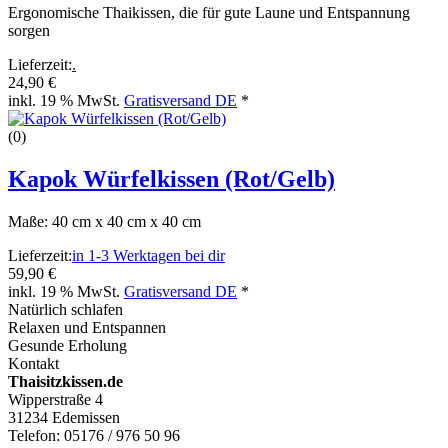
Ergonomische Thaikissen, die für gute Laune und Entspannung
sorgen
Lieferzeit:
.
24,90 €
inkl. 19 % MwSt.
Gratisversand DE
*
(0)
Kapok Würfelkissen (Rot/Gelb)
Maße: 40 cm x 40 cm x 40 cm
Lieferzeit:
in 1-3 Werktagen bei dir
59,90 €
inkl. 19 % MwSt.
Gratisversand DE
*
Natürlich schlafen
Relaxen und Entspannen
Gesunde Erholung
Kontakt
Thaisitzkissen.de
Wipperstraße 4
31234 Edemissen
Telefon: 05176 / 976 50 96