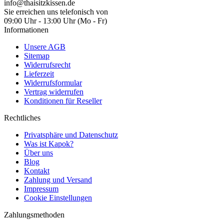
info@thaisitzkissen.de
Sie erreichen uns telefonisch von
09:00 Uhr - 13:00 Uhr (Mo - Fr)
Informationen
Unsere AGB
Sitemap
Widerrufsrecht
Lieferzeit
Widerrufsformular
Vertrag widerrufen
Konditionen für Reseller
Rechtliches
Privatsphäre und Datenschutz
Was ist Kapok?
Über uns
Blog
Kontakt
Zahlung und Versand
Impressum
Cookie Einstellungen
Zahlungsmethoden