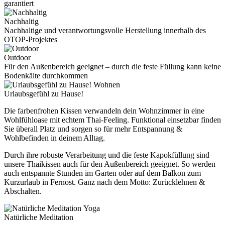
garantiert
Nachhaltig
Nachhaltige und verantwortungsvolle Herstellung innerhalb des
OTOP-Projektes
Outdoor
Für den Außenbereich geeignet – durch die feste Füllung kann keine
Bodenkälte durchkommen
Wohnen
Urlaubsgefühl zu Hause!
Die farbenfrohen Kissen verwandeln dein Wohnzimmer in eine
Wohlfühloase mit echtem Thai-Feeling. Funktional einsetzbar finden
Sie überall Platz und sorgen so für mehr Entspannung &
Wohlbefinden in deinem Alltag.
Durch ihre robuste Verarbeitung und die feste Kapokfüllung sind
unsere Thaikissen auch für den Außenbereich geeignet. So werden
auch entspannte Stunden im Garten oder auf dem Balkon zum
Kurzurlaub in Fernost. Ganz nach dem Motto: Zurücklehnen &
Abschalten.
Yoga
Natürliche Meditation