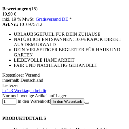
Bewertungen:
(15)
19,90 €
inkl. 19 % MwSt.
Gratisversand DE
*
Art.Nr.:
1016975712
URLAUBSGEFÜHL FÜR DEIN ZUHAUSE
NATÜRLICH ENTSPANNEN: 100% KAPOK DIREKT
AUS DEM URWALD
DEIN VIELSEITIGER BEGLEITER FÜR HAUS UND
GARTEN
LIEBEVOLLE HANDARBEIT
FAIR UND NACHHALTIG GEHANDELT
Kostenloser Versand
innerhalb Deutschland
Lieferzeit
in 1-3 Werktagen bei dir
Nur noch wenige Artikel auf Lager
In den Warenkorb
In den Warenkorb
PRODUKTDETAILS