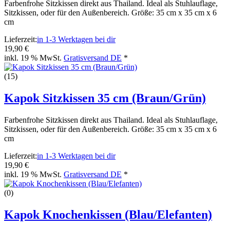
Farbenfrohe Sitzkissen direkt aus Thailand. Ideal als Stuhlauflage,
Sitzkissen, oder für den Außenbereich. Größe: 35 cm x 35 cm x 6
cm
Lieferzeit:
in 1-3 Werktagen bei dir
19,90 €
inkl. 19 % MwSt.
Gratisversand DE
*
(15)
Kapok Sitzkissen 35 cm (Braun/Grün)
Farbenfrohe Sitzkissen direkt aus Thailand. Ideal als Stuhlauflage,
Sitzkissen, oder für den Außenbereich. Größe: 35 cm x 35 cm x 6
cm
Lieferzeit:
in 1-3 Werktagen bei dir
19,90 €
inkl. 19 % MwSt.
Gratisversand DE
*
(0)
Kapok Knochenkissen (Blau/Elefanten)