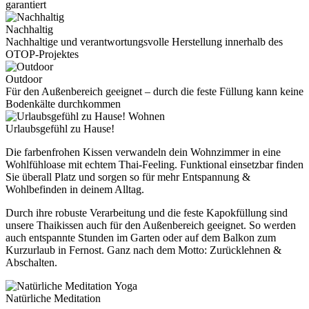
garantiert
Nachhaltig
Nachhaltige und verantwortungsvolle Herstellung innerhalb des
OTOP-Projektes
Outdoor
Für den Außenbereich geeignet – durch die feste Füllung kann keine
Bodenkälte durchkommen
Wohnen
Urlaubsgefühl zu Hause!
Die farbenfrohen Kissen verwandeln dein Wohnzimmer in eine
Wohlfühloase mit echtem Thai-Feeling. Funktional einsetzbar finden
Sie überall Platz und sorgen so für mehr Entspannung &
Wohlbefinden in deinem Alltag.
Durch ihre robuste Verarbeitung und die feste Kapokfüllung sind
unsere Thaikissen auch für den Außenbereich geeignet. So werden
auch entspannte Stunden im Garten oder auf dem Balkon zum
Kurzurlaub in Fernost. Ganz nach dem Motto: Zurücklehnen &
Abschalten.
Yoga
Natürliche Meditation