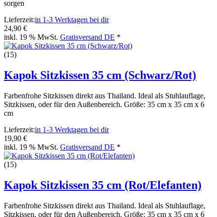
sorgen
Lieferzeit:
in 1-3 Werktagen bei dir
24,90 €
inkl. 19 % MwSt.
Gratisversand DE
*
(15)
Kapok Sitzkissen 35 cm (Schwarz/Rot)
Farbenfrohe Sitzkissen direkt aus Thailand. Ideal als Stuhlauflage,
Sitzkissen, oder für den Außenbereich. Größe: 35 cm x 35 cm x 6
cm
Lieferzeit:
in 1-3 Werktagen bei dir
19,90 €
inkl. 19 % MwSt.
Gratisversand DE
*
(15)
Kapok Sitzkissen 35 cm (Rot/Elefanten)
Farbenfrohe Sitzkissen direkt aus Thailand. Ideal als Stuhlauflage,
Sitzkissen, oder für den Außenbereich. Größe: 35 cm x 35 cm x 6