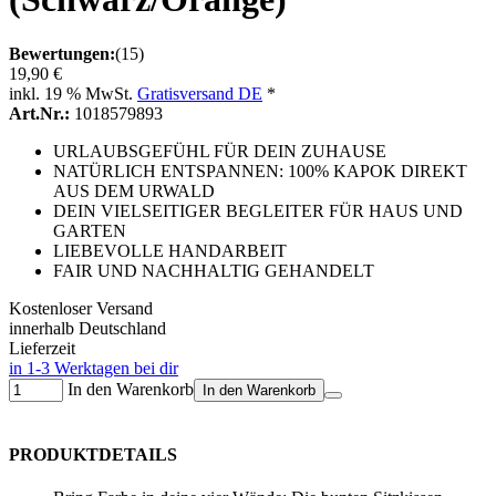
Bewertungen:
(15)
19,90 €
inkl. 19 % MwSt.
Gratisversand DE
*
Art.Nr.:
1018579893
URLAUBSGEFÜHL FÜR DEIN ZUHAUSE
NATÜRLICH ENTSPANNEN: 100% KAPOK DIREKT
AUS DEM URWALD
DEIN VIELSEITIGER BEGLEITER FÜR HAUS UND
GARTEN
LIEBEVOLLE HANDARBEIT
FAIR UND NACHHALTIG GEHANDELT
Kostenloser Versand
innerhalb Deutschland
Lieferzeit
in 1-3 Werktagen bei dir
In den Warenkorb
In den Warenkorb
PRODUKTDETAILS