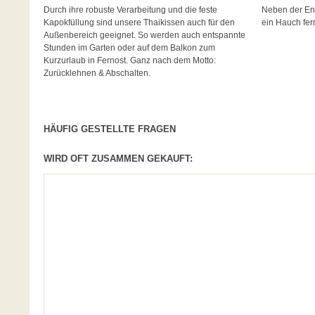
Durch ihre robuste Verarbeitung und die feste
Neben der En
Kapokfüllung sind unsere Thaikissen auch für den
ein Hauch fern
Außenbereich geeignet. So werden auch entspannte
Stunden im Garten oder auf dem Balkon zum
Kurzurlaub in Fernost. Ganz nach dem Motto:
Zurücklehnen & Abschalten.
HÄUFIG GESTELLTE FRAGEN
WIRD OFT ZUSAMMEN GEKAUFT: