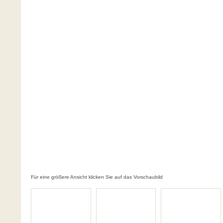
Für eine größere Ansicht klicken Sie auf das Vorschaubild