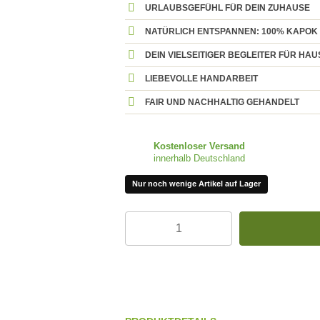
URLAUBSGEFÜHL FÜR DEIN ZUHAUSE
NATÜRLICH ENTSPANNEN: 100% KAPOK
DEIN VIELSEITIGER BEGLEITER FÜR HA
LIEBEVOLLE HANDARBEIT
FAIR UND NACHHALTIG GEHANDELT
Kostenloser Versand
innerhalb Deutschland
Nur noch wenige Artikel auf Lager