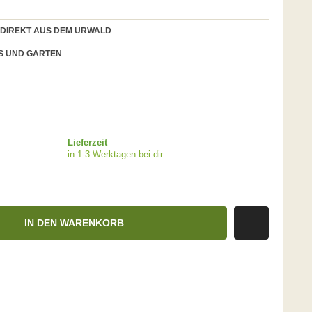
 DIREKT AUS DEM URWALD
US UND GARTEN
Lieferzeit
in 1-3 Werktagen bei dir
IN DEN WARENKORB