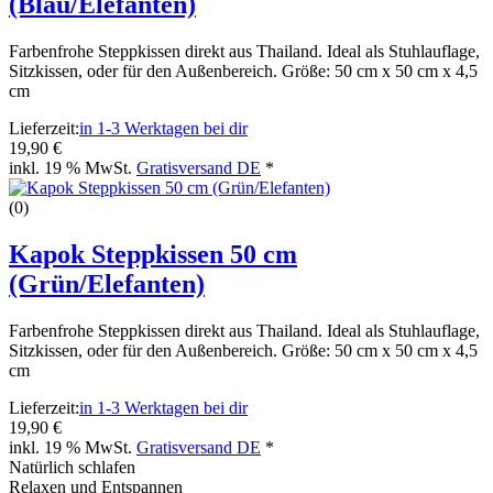
(Blau/Elefanten)
Farbenfrohe Steppkissen direkt aus Thailand. Ideal als Stuhlauflage,
Sitzkissen, oder für den Außenbereich. Größe: 50 cm x 50 cm x 4,5
cm
Lieferzeit:
in 1-3 Werktagen bei dir
19,90 €
inkl. 19 % MwSt.
Gratisversand DE
*
(0)
Kapok Steppkissen 50 cm
(Grün/Elefanten)
Farbenfrohe Steppkissen direkt aus Thailand. Ideal als Stuhlauflage,
Sitzkissen, oder für den Außenbereich. Größe: 50 cm x 50 cm x 4,5
cm
Lieferzeit:
in 1-3 Werktagen bei dir
19,90 €
inkl. 19 % MwSt.
Gratisversand DE
*
Natürlich schlafen
Relaxen und Entspannen