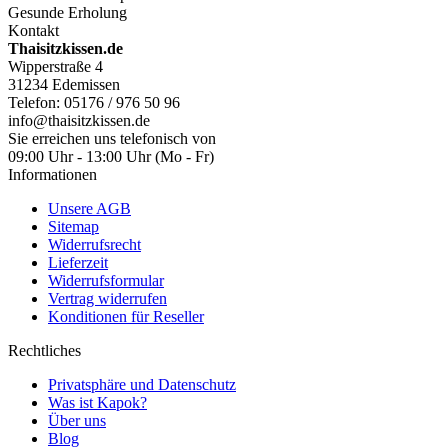
Gesunde Erholung
Kontakt
Thaisitzkissen.de
Wipperstraße 4
31234 Edemissen
Telefon: 05176 / 976 50 96
info@thaisitzkissen.de
Sie erreichen uns telefonisch von
09:00 Uhr - 13:00 Uhr (Mo - Fr)
Informationen
Unsere AGB
Sitemap
Widerrufsrecht
Lieferzeit
Widerrufsformular
Vertrag widerrufen
Konditionen für Reseller
Rechtliches
Privatsphäre und Datenschutz
Was ist Kapok?
Über uns
Blog