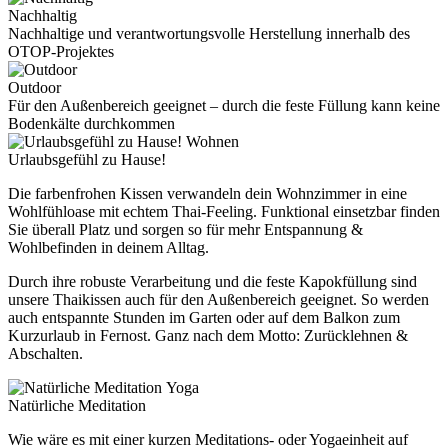
Nachhaltig
Nachhaltige und verantwortungsvolle Herstellung innerhalb des
OTOP-Projektes
Outdoor
Für den Außenbereich geeignet – durch die feste Füllung kann keine
Bodenkälte durchkommen
Wohnen
Urlaubsgefühl zu Hause!
Die farbenfrohen Kissen verwandeln dein Wohnzimmer in eine
Wohlfühloase mit echtem Thai-Feeling. Funktional einsetzbar finden
Sie überall Platz und sorgen so für mehr Entspannung &
Wohlbefinden in deinem Alltag.
Durch ihre robuste Verarbeitung und die feste Kapokfüllung sind
unsere Thaikissen auch für den Außenbereich geeignet. So werden
auch entspannte Stunden im Garten oder auf dem Balkon zum
Kurzurlaub in Fernost. Ganz nach dem Motto: Zurücklehnen &
Abschalten.
Yoga
Natürliche Meditation
Wie wäre es mit einer kurzen Meditations- oder Yogaeinheit auf