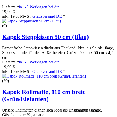
Lieferzeit:
in 1-3 Werktagen bei dir
19,90 €
inkl. 19 % MwSt.
Gratisversand DE
*
(0)
Kapok Steppkissen 50 cm (Blau)
Farbenfrohe Steppkissen direkt aus Thailand. Ideal als Stuhlauflage,
Sitzkissen, oder für den Außenbereich. Größe: 50 cm x 50 cm x 4,5
cm
Lieferzeit:
in 1-3 Werktagen bei dir
19,90 €
inkl. 19 % MwSt.
Gratisversand DE
*
(30)
Kapok Rollmatte, 110 cm breit
(Grün/Elefanten)
Unsere Thaimatten eignen sich Ideal als Enstpannungsmatte,
Gästebett oder Yogamatte.