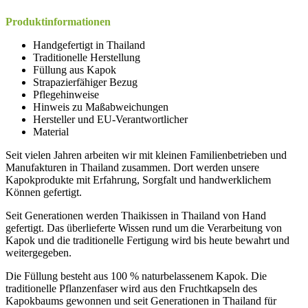
Produktinformationen
Handgefertigt in Thailand
Traditionelle Herstellung
Füllung aus Kapok
Strapazierfähiger Bezug
Pflegehinweise
Hinweis zu Maßabweichungen
Hersteller und EU-Verantwortlicher
Material
Seit vielen Jahren arbeiten wir mit kleinen Familienbetrieben und
Manufakturen in Thailand zusammen. Dort werden unsere
Kapokprodukte mit Erfahrung, Sorgfalt und handwerklichem
Können gefertigt.
Seit Generationen werden Thaikissen in Thailand von Hand
gefertigt. Das überlieferte Wissen rund um die Verarbeitung von
Kapok und die traditionelle Fertigung wird bis heute bewahrt und
weitergegeben.
Die Füllung besteht aus 100 % naturbelassenem Kapok. Die
traditionelle Pflanzenfaser wird aus den Fruchtkapseln des
Kapokbaums gewonnen und seit Generationen in Thailand für