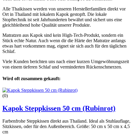
Alle Thaikissen werden von unseren Herstellerfamilien direkt vor
Ort in Thailand mit lokalem Kapok gestopft. Die lokale
Stopftechnik ist seit Jahrhunderten bewährt und sichert uns eine
gleichbleibend hohe Qualität unserer Produkte.
Matratzen aus Kapok sind kein High-Tech-Produkt, sondern ein
Stück echte Natur. Auch wenn dir die Härte der Matratze anfangs
etwas hart vorkommen mag, eignet sie sich auch für den täglichen
Schlaf.
Viele Kunden berichten uns nach einer kurzen Umgewöhnungszeit
von einem tieferen Schlaf und verminderten Rückenschmerzen.
Wird oft zusammen gekauft:
(0)
Kapok Steppkissen 50 cm (Rubinrot)
Farbenfrohe Steppkissen direkt aus Thailand. Ideal als Stuhlauflage,
Sitzkissen, oder für den Außenbereich. Größe: 50 cm x 50 cm x 4,5
cm