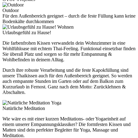
Outdoor
Für den Außenbereich geeignet – durch die feste Füllung kann keine
Bodenkälte durchkommen
Wohnen
Urlaubsgefühl zu Hause!
Die farbenfrohen Kissen verwandeln dein Wohnzimmer in eine
Wohlfühloase mit echtem Thai-Feeling. Funktional einsetzbar finden
Sie überall Platz und sorgen so für mehr Entspannung &
Wohlbefinden in deinem Alltag.
Durch ihre robuste Verarbeitung und die feste Kapokfüllung sind
unsere Thaikissen auch für den Außenbereich geeignet. So werden
auch entspannte Stunden im Garten oder auf dem Balkon zum
Kurzurlaub in Fernost. Ganz nach dem Motto: Zurücklehnen &
Abschalten.
Yoga
Natürliche Meditation
Wie wäre es mit einer kurzen Meditations- oder Yogaeinheit auf
einem unserer Entspannungsklassiker? Die formfesten Kissen und
Matten sind dein perfekter Begleiter für Yoga, Massage und
Meditation.