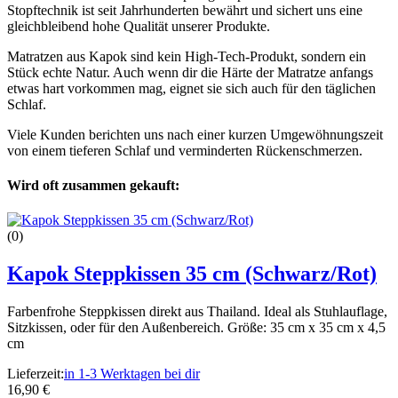
Stopftechnik ist seit Jahrhunderten bewährt und sichert uns eine
gleichbleibend hohe Qualität unserer Produkte.
Matratzen aus Kapok sind kein High-Tech-Produkt, sondern ein
Stück echte Natur. Auch wenn dir die Härte der Matratze anfangs
etwas hart vorkommen mag, eignet sie sich auch für den täglichen
Schlaf.
Viele Kunden berichten uns nach einer kurzen Umgewöhnungszeit
von einem tieferen Schlaf und verminderten Rückenschmerzen.
Wird oft zusammen gekauft:
(0)
Kapok Steppkissen 35 cm (Schwarz/Rot)
Farbenfrohe Steppkissen direkt aus Thailand. Ideal als Stuhlauflage,
Sitzkissen, oder für den Außenbereich. Größe: 35 cm x 35 cm x 4,5
cm
Lieferzeit:
in 1-3 Werktagen bei dir
16,90 €