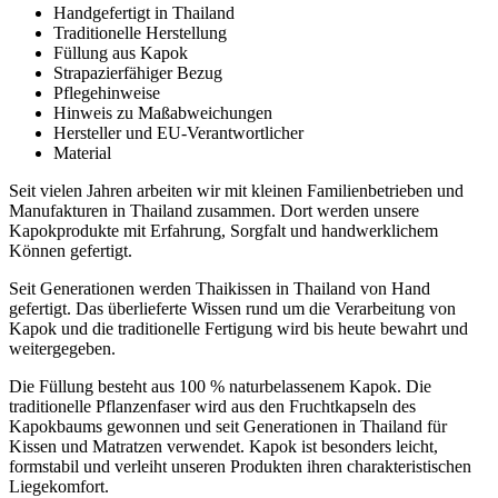
Handgefertigt in Thailand
Traditionelle Herstellung
Füllung aus Kapok
Strapazierfähiger Bezug
Pflegehinweise
Hinweis zu Maßabweichungen
Hersteller und EU-Verantwortlicher
Material
Seit vielen Jahren arbeiten wir mit kleinen Familienbetrieben und
Manufakturen in Thailand zusammen. Dort werden unsere
Kapokprodukte mit Erfahrung, Sorgfalt und handwerklichem
Können gefertigt.
Seit Generationen werden Thaikissen in Thailand von Hand
gefertigt. Das überlieferte Wissen rund um die Verarbeitung von
Kapok und die traditionelle Fertigung wird bis heute bewahrt und
weitergegeben.
Die Füllung besteht aus 100 % naturbelassenem Kapok. Die
traditionelle Pflanzenfaser wird aus den Fruchtkapseln des
Kapokbaums gewonnen und seit Generationen in Thailand für
Kissen und Matratzen verwendet. Kapok ist besonders leicht,
formstabil und verleiht unseren Produkten ihren charakteristischen
Liegekomfort.