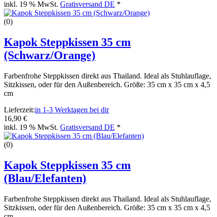
inkl. 19 % MwSt.
Gratisversand DE
*
(0)
Kapok Steppkissen 35 cm
(Schwarz/Orange)
Farbenfrohe Steppkissen direkt aus Thailand. Ideal als Stuhlauflage,
Sitzkissen, oder für den Außenbereich. Größe: 35 cm x 35 cm x 4,5
cm
Lieferzeit:
in 1-3 Werktagen bei dir
16,90 €
inkl. 19 % MwSt.
Gratisversand DE
*
(0)
Kapok Steppkissen 35 cm
(Blau/Elefanten)
Farbenfrohe Steppkissen direkt aus Thailand. Ideal als Stuhlauflage,
Sitzkissen, oder für den Außenbereich. Größe: 35 cm x 35 cm x 4,5
cm