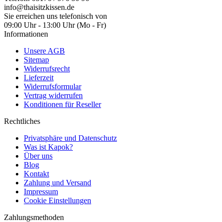
info@thaisitzkissen.de
Sie erreichen uns telefonisch von
09:00 Uhr - 13:00 Uhr (Mo - Fr)
Informationen
Unsere AGB
Sitemap
Widerrufsrecht
Lieferzeit
Widerrufsformular
Vertrag widerrufen
Konditionen für Reseller
Rechtliches
Privatsphäre und Datenschutz
Was ist Kapok?
Über uns
Blog
Kontakt
Zahlung und Versand
Impressum
Cookie Einstellungen
Zahlungsmethoden