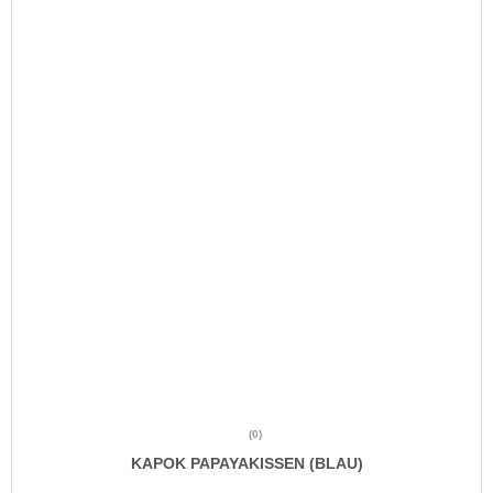
(0)
KAPOK PAPAYAKISSEN (BLAU)