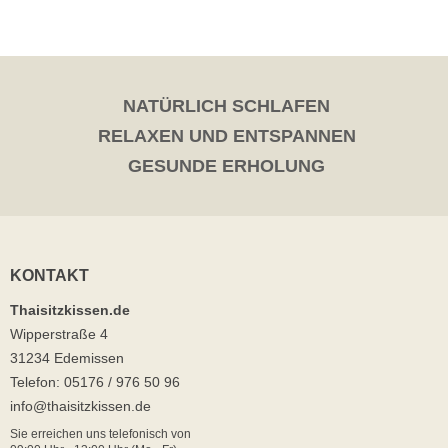
NATÜRLICH SCHLAFEN
RELAXEN UND ENTSPANNEN
GESUNDE ERHOLUNG
KONTAKT
Thaisitzkissen.de
Wipperstraße 4
31234 Edemissen
Telefon: 05176 / 976 50 96
info@thaisitzkissen.de
Sie erreichen uns telefonisch von