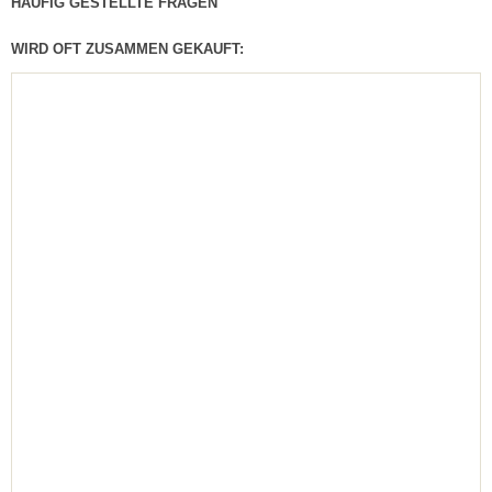
HÄUFIG GESTELLTE FRAGEN
WIRD OFT ZUSAMMEN GEKAUFT: