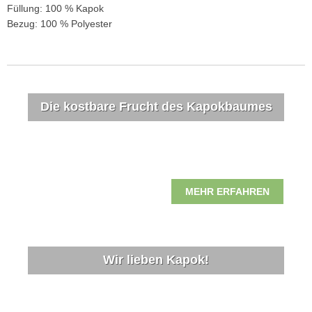
Füllung: 100 % Kapok
Bezug: 100 % Polyester
Die kostbare Frucht des Kapokbaumes
MEHR ERFAHREN
Wir lieben Kapok!