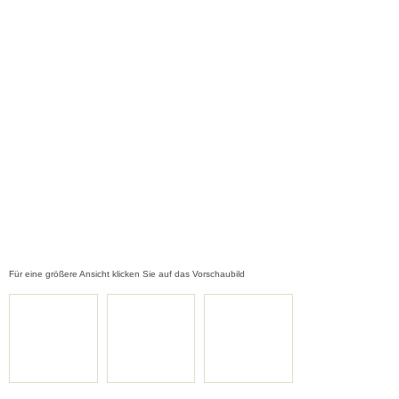
Für eine größere Ansicht klicken Sie auf das Vorschaubild