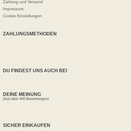
Zahlung und Versand
Impressum
Cookie Einstellungen
ZAHLUNGSMETHODEN
DU FINDEST UNS AUCH BEI
DEINE MEINUNG
(Aus über 400 Bewertungen)
SICHER EINKAUFEN