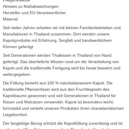
Hinweis zu Maßabweichungen
Hersteller und EU-Verantwortlicher
Material
Seit vielen Jahren arbeiten wir mit kleinen Familienbetrieben und
Manufakturen in Thailand zusammen. Dort werden unsere
Kapokprodukte mit Erfahrung, Sorgfalt und handwerklichem
Können gefertigt.
Seit Generationen werden Thaikissen in Thailand von Hand
gefertigt. Das überlieferte Wissen rund um die Verarbeitung von
Kapok und die traditionelle Fertigung wird bis heute bewahrt und
weitergegeben.
Die Füllung besteht aus 100 % naturbelassenem Kapok. Die
traditionelle Pflanzenfaser wird aus den Fruchtkapseln des
Kapokbaums gewonnen und seit Generationen in Thailand für
Kissen und Matratzen verwendet. Kapok ist besonders leicht,
formstabil und verleiht unseren Produkten ihren charakteristischen
Liegekomfort.
Der langlebige Bezug schützt die Kapokfüllung zuverlässig und ist