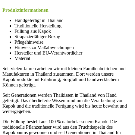
Produktinformationen
Handgefertigt in Thailand
Traditionelle Herstellung
Füllung aus Kapok
Strapazierfähiger Bezug
Pflegehinweise
Hinweis zu Maßabweichungen
Hersteller und EU-Verantwortlicher
Material
Seit vielen Jahren arbeiten wir mit kleinen Familienbetrieben und
Manufakturen in Thailand zusammen. Dort werden unsere
Kapokprodukte mit Erfahrung, Sorgfalt und handwerklichem
Können gefertigt.
Seit Generationen werden Thaikissen in Thailand von Hand
gefertigt. Das überlieferte Wissen rund um die Verarbeitung von
Kapok und die traditionelle Fertigung wird bis heute bewahrt und
weitergegeben.
Die Füllung besteht aus 100 % naturbelassenem Kapok. Die
traditionelle Pflanzenfaser wird aus den Fruchtkapseln des
Kapokbaums gewonnen und seit Generationen in Thailand für