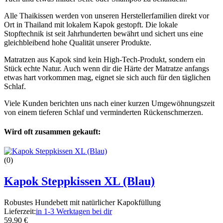
Alle Thaikissen werden von unseren Herstellerfamilien direkt vor
Ort in Thailand mit lokalem Kapok gestopft. Die lokale
Stopftechnik ist seit Jahrhunderten bewährt und sichert uns eine
gleichbleibend hohe Qualität unserer Produkte.
Matratzen aus Kapok sind kein High-Tech-Produkt, sondern ein
Stück echte Natur. Auch wenn dir die Härte der Matratze anfangs
etwas hart vorkommen mag, eignet sie sich auch für den täglichen
Schlaf.
Viele Kunden berichten uns nach einer kurzen Umgewöhnungszeit
von einem tieferen Schlaf und verminderten Rückenschmerzen.
Wird oft zusammen gekauft:
(0)
Kapok Steppkissen XL (Blau)
Robustes Hundebett mit natürlicher Kapokfüllung
Lieferzeit:
in 1-3 Werktagen bei dir
59,90 €