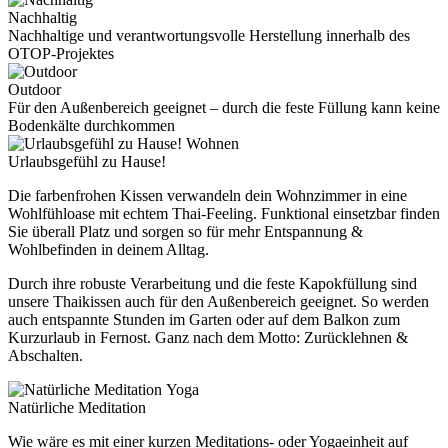
Nachhaltig
Nachhaltige und verantwortungsvolle Herstellung innerhalb des
OTOP-Projektes
Outdoor
Für den Außenbereich geeignet – durch die feste Füllung kann keine
Bodenkälte durchkommen
Wohnen
Urlaubsgefühl zu Hause!
Die farbenfrohen Kissen verwandeln dein Wohnzimmer in eine
Wohlfühloase mit echtem Thai-Feeling. Funktional einsetzbar finden
Sie überall Platz und sorgen so für mehr Entspannung &
Wohlbefinden in deinem Alltag.
Durch ihre robuste Verarbeitung und die feste Kapokfüllung sind
unsere Thaikissen auch für den Außenbereich geeignet. So werden
auch entspannte Stunden im Garten oder auf dem Balkon zum
Kurzurlaub in Fernost. Ganz nach dem Motto: Zurücklehnen &
Abschalten.
Yoga
Natürliche Meditation
Wie wäre es mit einer kurzen Meditations- oder Yogaeinheit auf