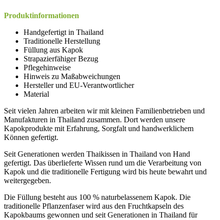
Produktinformationen
Handgefertigt in Thailand
Traditionelle Herstellung
Füllung aus Kapok
Strapazierfähiger Bezug
Pflegehinweise
Hinweis zu Maßabweichungen
Hersteller und EU-Verantwortlicher
Material
Seit vielen Jahren arbeiten wir mit kleinen Familienbetrieben und
Manufakturen in Thailand zusammen. Dort werden unsere
Kapokprodukte mit Erfahrung, Sorgfalt und handwerklichem
Können gefertigt.
Seit Generationen werden Thaikissen in Thailand von Hand
gefertigt. Das überlieferte Wissen rund um die Verarbeitung von
Kapok und die traditionelle Fertigung wird bis heute bewahrt und
weitergegeben.
Die Füllung besteht aus 100 % naturbelassenem Kapok. Die
traditionelle Pflanzenfaser wird aus den Fruchtkapseln des
Kapokbaums gewonnen und seit Generationen in Thailand für