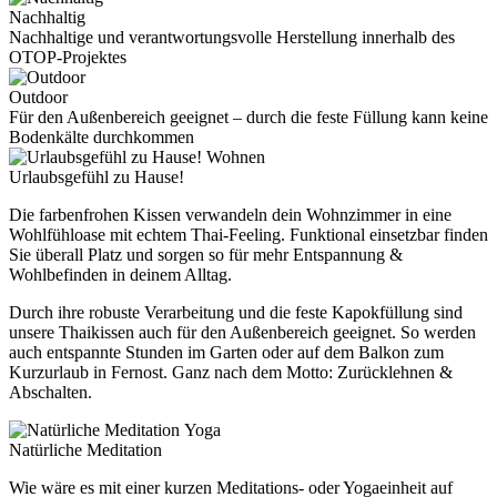
Nachhaltig
Nachhaltige und verantwortungsvolle Herstellung innerhalb des
OTOP-Projektes
Outdoor
Für den Außenbereich geeignet – durch die feste Füllung kann keine
Bodenkälte durchkommen
Wohnen
Urlaubsgefühl zu Hause!
Die farbenfrohen Kissen verwandeln dein Wohnzimmer in eine
Wohlfühloase mit echtem Thai-Feeling. Funktional einsetzbar finden
Sie überall Platz und sorgen so für mehr Entspannung &
Wohlbefinden in deinem Alltag.
Durch ihre robuste Verarbeitung und die feste Kapokfüllung sind
unsere Thaikissen auch für den Außenbereich geeignet. So werden
auch entspannte Stunden im Garten oder auf dem Balkon zum
Kurzurlaub in Fernost. Ganz nach dem Motto: Zurücklehnen &
Abschalten.
Yoga
Natürliche Meditation
Wie wäre es mit einer kurzen Meditations- oder Yogaeinheit auf