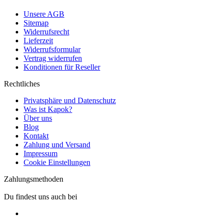
Unsere AGB
Sitemap
Widerrufsrecht
Lieferzeit
Widerrufsformular
Vertrag widerrufen
Konditionen für Reseller
Rechtliches
Privatsphäre und Datenschutz
Was ist Kapok?
Über uns
Blog
Kontakt
Zahlung und Versand
Impressum
Cookie Einstellungen
Zahlungsmethoden
Du findest uns auch bei