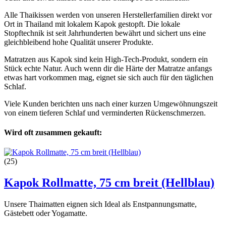
Alle Thaikissen werden von unseren Herstellerfamilien direkt vor
Ort in Thailand mit lokalem Kapok gestopft. Die lokale
Stopftechnik ist seit Jahrhunderten bewährt und sichert uns eine
gleichbleibend hohe Qualität unserer Produkte.
Matratzen aus Kapok sind kein High-Tech-Produkt, sondern ein
Stück echte Natur. Auch wenn dir die Härte der Matratze anfangs
etwas hart vorkommen mag, eignet sie sich auch für den täglichen
Schlaf.
Viele Kunden berichten uns nach einer kurzen Umgewöhnungszeit
von einem tieferen Schlaf und verminderten Rückenschmerzen.
Wird oft zusammen gekauft:
(25)
Kapok Rollmatte, 75 cm breit (Hellblau)
Unsere Thaimatten eignen sich Ideal als Enstpannungsmatte,
Gästebett oder Yogamatte.