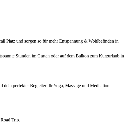
rall Platz und sorgen so für mehr Entspannung & Wohlbefinden in
entspannte Stunden im Garten oder auf dem Balkon zum Kurzurlaub in
d dein perfekter Begleiter für Yoga, Massage und Meditation.
 Road Trip.