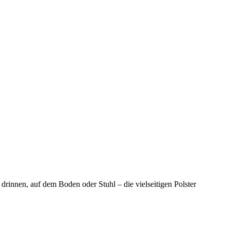
drinnen, auf dem Boden oder Stuhl – die vielseitigen Polster