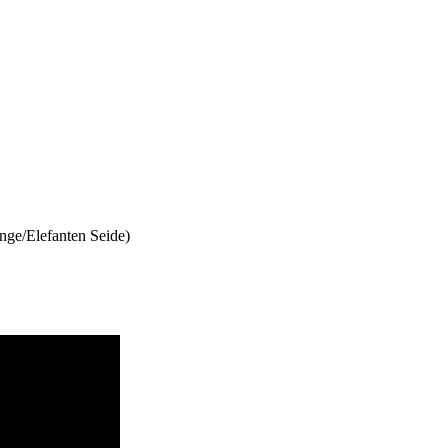
ge/Elefanten Seide)