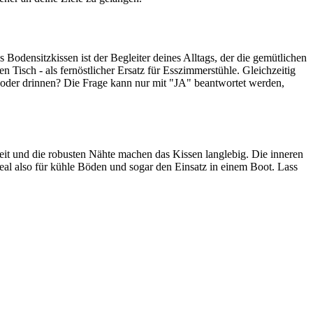
Bodensitzkissen ist der Begleiter deines Alltags, der die gemütlichen
 Tisch - als fernöstlicher Ersatz für Esszimmerstühle. Gleichzeitig
en oder drinnen? Die Frage kann nur mit "JA" beantwortet werden,
heit und die robusten Nähte machen das Kissen langlebig. Die inneren
ideal also für kühle Böden und sogar den Einsatz in einem Boot. Lass