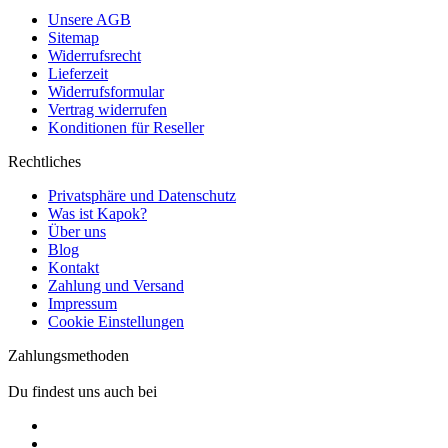
Unsere AGB
Sitemap
Widerrufsrecht
Lieferzeit
Widerrufsformular
Vertrag widerrufen
Konditionen für Reseller
Rechtliches
Privatsphäre und Datenschutz
Was ist Kapok?
Über uns
Blog
Kontakt
Zahlung und Versand
Impressum
Cookie Einstellungen
Zahlungsmethoden
Du findest uns auch bei