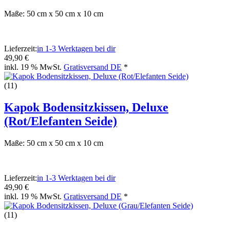
Maße: 50 cm x 50 cm x 10 cm
Lieferzeit:
in 1-3 Werktagen bei dir
49,90 €
inkl. 19 % MwSt.
Gratisversand DE
*
(11)
Kapok Bodensitzkissen, Deluxe
(Rot/Elefanten Seide)
Maße: 50 cm x 50 cm x 10 cm
Lieferzeit:
in 1-3 Werktagen bei dir
49,90 €
inkl. 19 % MwSt.
Gratisversand DE
*
(11)