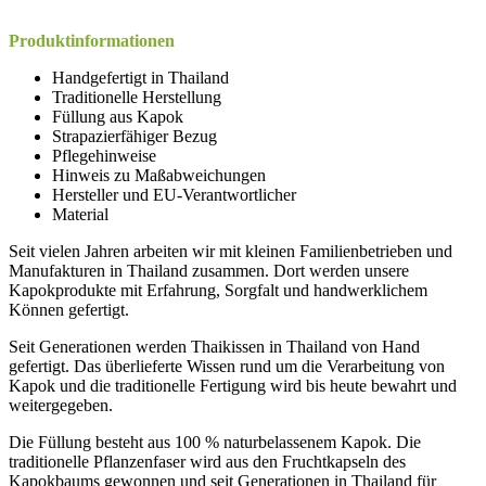
Produktinformationen
Handgefertigt in Thailand
Traditionelle Herstellung
Füllung aus Kapok
Strapazierfähiger Bezug
Pflegehinweise
Hinweis zu Maßabweichungen
Hersteller und EU-Verantwortlicher
Material
Seit vielen Jahren arbeiten wir mit kleinen Familienbetrieben und
Manufakturen in Thailand zusammen. Dort werden unsere
Kapokprodukte mit Erfahrung, Sorgfalt und handwerklichem
Können gefertigt.
Seit Generationen werden Thaikissen in Thailand von Hand
gefertigt. Das überlieferte Wissen rund um die Verarbeitung von
Kapok und die traditionelle Fertigung wird bis heute bewahrt und
weitergegeben.
Die Füllung besteht aus 100 % naturbelassenem Kapok. Die
traditionelle Pflanzenfaser wird aus den Fruchtkapseln des
Kapokbaums gewonnen und seit Generationen in Thailand für