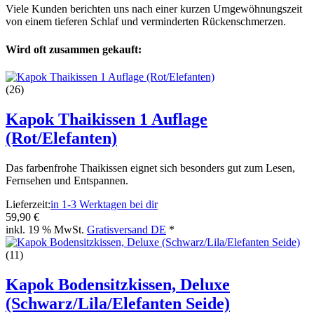
Viele Kunden berichten uns nach einer kurzen Umgewöhnungszeit
von einem tieferen Schlaf und verminderten Rückenschmerzen.
Wird oft zusammen gekauft:
(26)
Kapok Thaikissen 1 Auflage
(Rot/Elefanten)
Das farbenfrohe Thaikissen eignet sich besonders gut zum Lesen,
Fernsehen und Entspannen.
Lieferzeit:
in 1-3 Werktagen bei dir
59,90 €
inkl. 19 % MwSt.
Gratisversand DE
*
(11)
Kapok Bodensitzkissen, Deluxe
(Schwarz/Lila/Elefanten Seide)