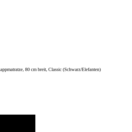
ppmatratze, 80 cm breit, Classic (Schwarz/Elefanten)