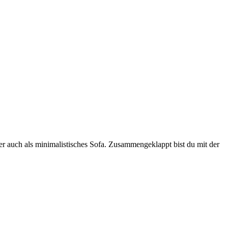
der auch als minimalistisches Sofa. Zusammengeklappt bist du mit der