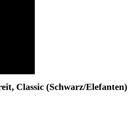
it, Classic (Schwarz/Elefanten)